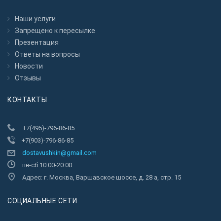
Наши услуги
Запрещено к пересылкe
Презентация
Ответы на вопросы
Новости
Отзывы
КОНТАКТЫ
+7(495)-796-86-85
+7(903)-796-86-85
dostavushkin@gmail.com
пн-сб 10:00-20:00
Адрес: г. Москва, Варшавское шоссе, д. 28 а, стр. 15
CОЦИАЛЬНЫЕ СЕТИ