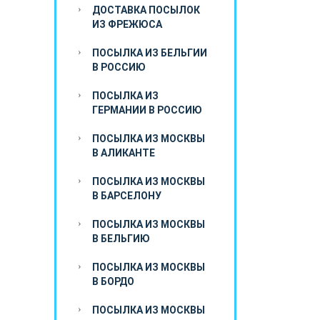
ДОСТАВКА ПОСЫЛОК
ИЗ ФРЕЖЮСА
ПОСЫЛКА ИЗ БЕЛЬГИИ
В РОССИЮ
ПОСЫЛКА ИЗ
ГЕРМАНИИ В РОССИЮ
ПОСЫЛКА ИЗ МОСКВЫ
В АЛИКАНТЕ
ПОСЫЛКА ИЗ МОСКВЫ
В БАРСЕЛОНУ
ПОСЫЛКА ИЗ МОСКВЫ
В БЕЛЬГИЮ
ПОСЫЛКА ИЗ МОСКВЫ
В БОРДО
ПОСЫЛКА ИЗ МОСКВЫ