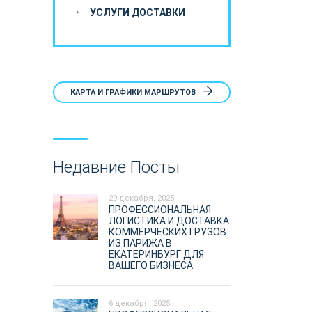
УСЛУГИ ДОСТАВКИ
КАРТА И ГРАФИКИ МАРШРУТОВ
Недавние Посты
29 декабря, 2025
ПРОФЕССИОНАЛЬНАЯ
ЛОГИСТИКА И ДОСТАВКА
КОММЕРЧЕСКИХ ГРУЗОВ
ИЗ ПАРИЖА В
ЕКАТЕРИНБУРГ ДЛЯ
ВАШЕГО БИЗНЕСА
6 декабря, 2025