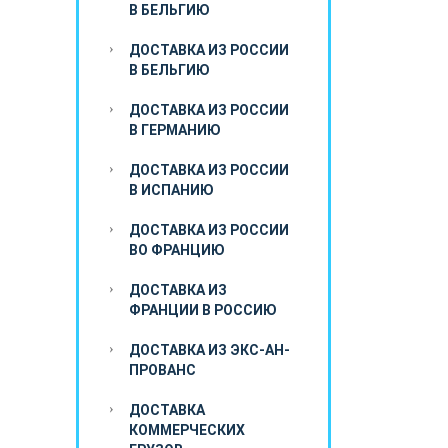
В БЕЛЬГИЮ
ДОСТАВКА ИЗ РОССИИ
В БЕЛЬГИЮ
ДОСТАВКА ИЗ РОССИИ
В ГЕРМАНИЮ
ДОСТАВКА ИЗ РОССИИ
В ИСПАНИЮ
ДОСТАВКА ИЗ РОССИИ
ВО ФРАНЦИЮ
ДОСТАВКА ИЗ
ФРАНЦИИ В РОССИЮ
ДОСТАВКА ИЗ ЭКС-АН-
ПРОВАНС
ДОСТАВКА
КОММЕРЧЕСКИХ