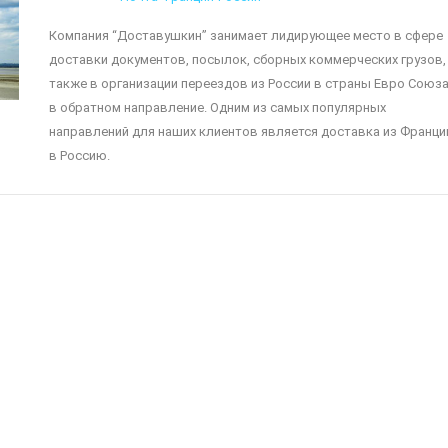
Компания “Доставушкин” занимает лидирующее место в сфере
доставки документов, посылок, сборных коммерческих грузов,
также в организации переездов из России в страны Евро Союза
в обратном направление. Одним из самых популярных
направлений для наших клиентов является доставка из Франци
в Россию.