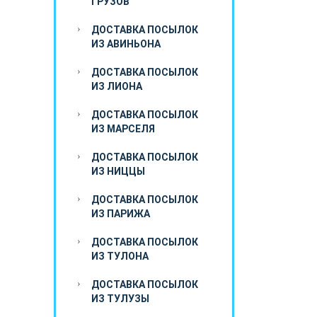
ГРУЗОВ
ДОСТАВКА ПОСЫЛОК
ИЗ АВИНЬОНА
ДОСТАВКА ПОСЫЛОК
ИЗ ЛИОНА
ДОСТАВКА ПОСЫЛОК
ИЗ МАРСЕЛЯ
ДОСТАВКА ПОСЫЛОК
ИЗ НИЦЦЫ
ДОСТАВКА ПОСЫЛОК
ИЗ ПАРИЖА
ДОСТАВКА ПОСЫЛОК
ИЗ ТУЛОНА
ДОСТАВКА ПОСЫЛОК
ИЗ ТУЛУЗЫ