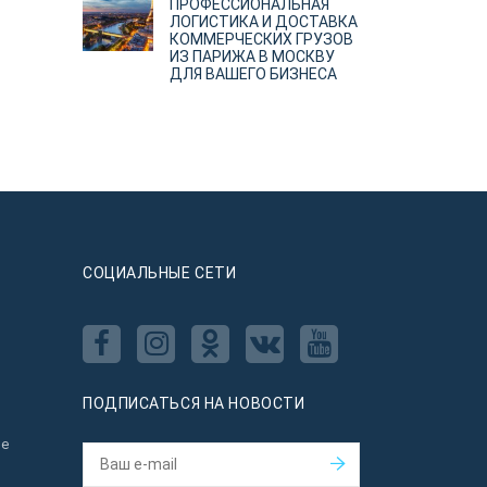
ПРОФЕССИОНАЛЬНАЯ
ЛОГИСТИКА И ДОСТАВКА
КОММЕРЧЕСКИХ ГРУЗОВ
ИЗ ПАРИЖА В МОСКВУ
ДЛЯ ВАШЕГО БИЗНЕСА
CОЦИАЛЬНЫЕ СЕТИ
ПОДПИСАТЬСЯ НА НОВОСТИ
ое