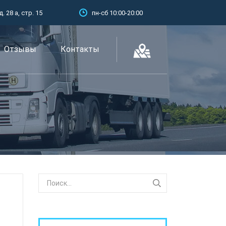
 28 а, стр. 15
пн-сб 10:00-20:00
Отзывы
Контакты