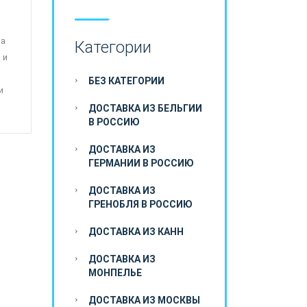
 а
Категории
 и
БЕЗ КАТЕГОРИИ
и
ДОСТАВКА ИЗ БЕЛЬГИИ
В РОССИЮ
ДОСТАВКА ИЗ
ГЕРМАНИИ В РОССИЮ
ДОСТАВКА ИЗ
ГРЕНОБЛЯ В РОССИЮ
ДОСТАВКА ИЗ КАНН
ДОСТАВКА ИЗ
МОНПЕЛЬЕ
ДОСТАВКА ИЗ МОСКВЫ