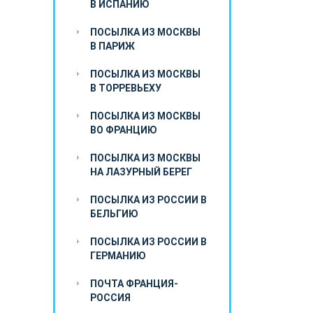
В ИСПАНИЮ
ПОСЫЛКА ИЗ МОСКВЫ
В ПАРИЖ
ПОСЫЛКА ИЗ МОСКВЫ
В ТОРРЕВЬЕХУ
ПОСЫЛКА ИЗ МОСКВЫ
ВО ФРАНЦИЮ
ПОСЫЛКА ИЗ МОСКВЫ
НА ЛАЗУРНЫЙ БЕРЕГ
ПОСЫЛКА ИЗ РОССИИ В
БЕЛЬГИЮ
ПОСЫЛКА ИЗ РОССИИ В
ГЕРМАНИЮ
ПОЧТА ФРАНЦИЯ-
РОССИЯ