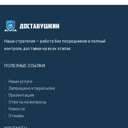
Наша стратегия — работа без посредников и полный
контроль доставки на всех этапах.
ПОЛЕЗНЫЕ ССЫЛКИ
Наши услуги
Запрещено к пересылкe
Презентация
Ответы на вопросы
Новости
Отзывы