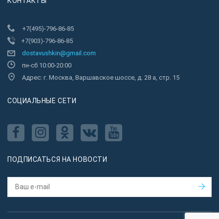
КОНТАКТЫ
+7(495)-796-86-85
+7(903)-796-86-85
dostavushkin@gmail.com
пн-сб 10:00-20:00
Адрес: г. Москва, Варшавское шоссе, д. 28 а, стр. 15
CОЦИАЛЬНЫЕ СЕТИ
ПОДПИСАТЬСЯ НА НОВОСТИ