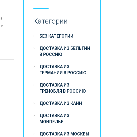
 а
Категории
 и
БЕЗ КАТЕГОРИИ
ДОСТАВКА ИЗ БЕЛЬГИИ
В РОССИЮ
ДОСТАВКА ИЗ
ГЕРМАНИИ В РОССИЮ
ДОСТАВКА ИЗ
ГРЕНОБЛЯ В РОССИЮ
ДОСТАВКА ИЗ КАНН
ДОСТАВКА ИЗ
МОНПЕЛЬЕ
ДОСТАВКА ИЗ МОСКВЫ