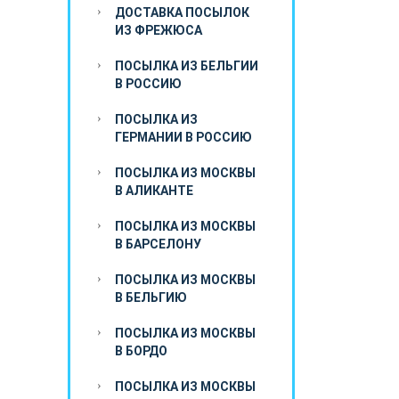
ДОСТАВКА ПОСЫЛОК
ИЗ ФРЕЖЮСА
ПОСЫЛКА ИЗ БЕЛЬГИИ
В РОССИЮ
ПОСЫЛКА ИЗ
ГЕРМАНИИ В РОССИЮ
ПОСЫЛКА ИЗ МОСКВЫ
В АЛИКАНТЕ
ПОСЫЛКА ИЗ МОСКВЫ
В БАРСЕЛОНУ
ПОСЫЛКА ИЗ МОСКВЫ
В БЕЛЬГИЮ
ПОСЫЛКА ИЗ МОСКВЫ
В БОРДО
ПОСЫЛКА ИЗ МОСКВЫ