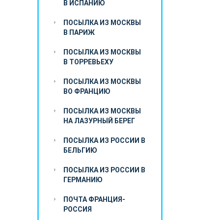
В ИСПАНИЮ
ПОСЫЛКА ИЗ МОСКВЫ
В ПАРИЖ
ПОСЫЛКА ИЗ МОСКВЫ
В ТОРРЕВЬЕХУ
ПОСЫЛКА ИЗ МОСКВЫ
ВО ФРАНЦИЮ
ПОСЫЛКА ИЗ МОСКВЫ
НА ЛАЗУРНЫЙ БЕРЕГ
ПОСЫЛКА ИЗ РОССИИ В
БЕЛЬГИЮ
ПОСЫЛКА ИЗ РОССИИ В
ГЕРМАНИЮ
ПОЧТА ФРАНЦИЯ-
РОССИЯ