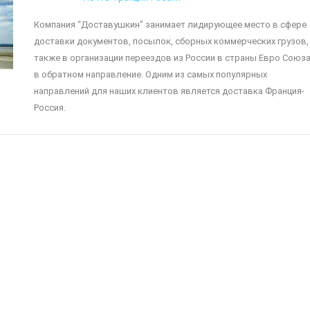
Компания “Доставушкин” занимает лидирующее место в сфере
доставки документов, посылок, сборных коммерческих грузов,
также в организации переездов из России в страны Евро Союза
в обратном направление. Одним из самых популярных
направлений для наших клиентов является доставка Франция-
Россия.