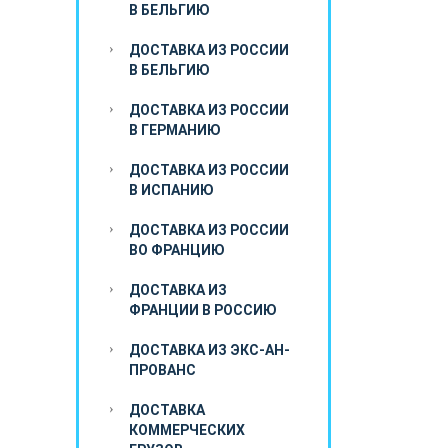
В БЕЛЬГИЮ
ДОСТАВКА ИЗ РОССИИ
В БЕЛЬГИЮ
ДОСТАВКА ИЗ РОССИИ
В ГЕРМАНИЮ
ДОСТАВКА ИЗ РОССИИ
В ИСПАНИЮ
ДОСТАВКА ИЗ РОССИИ
ВО ФРАНЦИЮ
ДОСТАВКА ИЗ
ФРАНЦИИ В РОССИЮ
ДОСТАВКА ИЗ ЭКС-АН-
ПРОВАНС
ДОСТАВКА
КОММЕРЧЕСКИХ