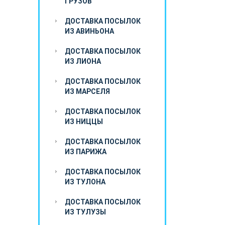
ГРУЗОВ
ДОСТАВКА ПОСЫЛОК
ИЗ АВИНЬОНА
ДОСТАВКА ПОСЫЛОК
ИЗ ЛИОНА
ДОСТАВКА ПОСЫЛОК
ИЗ МАРСЕЛЯ
ДОСТАВКА ПОСЫЛОК
ИЗ НИЦЦЫ
ДОСТАВКА ПОСЫЛОК
ИЗ ПАРИЖА
ДОСТАВКА ПОСЫЛОК
ИЗ ТУЛОНА
ДОСТАВКА ПОСЫЛОК
ИЗ ТУЛУЗЫ