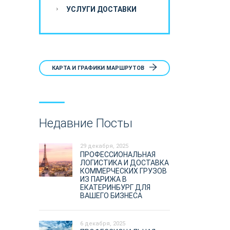
УСЛУГИ ДОСТАВКИ
КАРТА И ГРАФИКИ МАРШРУТОВ
Недавние Посты
29 декабря, 2025
ПРОФЕССИОНАЛЬНАЯ
ЛОГИСТИКА И ДОСТАВКА
КОММЕРЧЕСКИХ ГРУЗОВ
ИЗ ПАРИЖА В
ЕКАТЕРИНБУРГ ДЛЯ
ВАШЕГО БИЗНЕСА
6 декабря, 2025