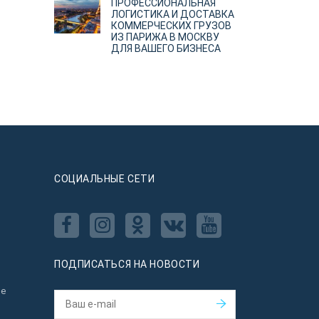
ПРОФЕССИОНАЛЬНАЯ
ЛОГИСТИКА И ДОСТАВКА
КОММЕРЧЕСКИХ ГРУЗОВ
ИЗ ПАРИЖА В МОСКВУ
ДЛЯ ВАШЕГО БИЗНЕСА
CОЦИАЛЬНЫЕ СЕТИ
ПОДПИСАТЬСЯ НА НОВОСТИ
ое