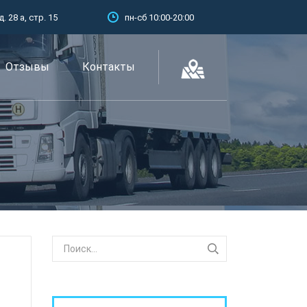
 28 а, стр. 15
пн-сб 10:00-20:00
Отзывы
Контакты