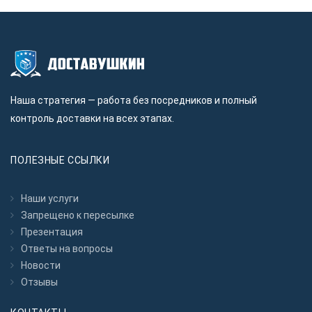
Наша стратегия — работа без посредников и полный
контроль доставки на всех этапах.
ПОЛЕЗНЫЕ ССЫЛКИ
Наши услуги
Запрещено к пересылкe
Презентация
Ответы на вопросы
Новости
Отзывы