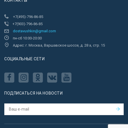
КОНТАКТЫ
+7(495)-796-86-85
+7(903)-796-86-85
dostavushkin@gmail.com
пн-сб 10:00-20:00
Адрес: г. Москва, Варшавское шоссе, д. 28 а, стр. 15
CОЦИАЛЬНЫЕ СЕТИ
ПОДПИСАТЬСЯ НА НОВОСТИ