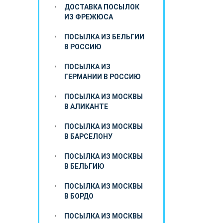
ДОСТАВКА ПОСЫЛОК
ИЗ ФРЕЖЮСА
ПОСЫЛКА ИЗ БЕЛЬГИИ
В РОССИЮ
ПОСЫЛКА ИЗ
ГЕРМАНИИ В РОССИЮ
ПОСЫЛКА ИЗ МОСКВЫ
В АЛИКАНТЕ
ПОСЫЛКА ИЗ МОСКВЫ
В БАРСЕЛОНУ
ПОСЫЛКА ИЗ МОСКВЫ
В БЕЛЬГИЮ
ПОСЫЛКА ИЗ МОСКВЫ
В БОРДО
ПОСЫЛКА ИЗ МОСКВЫ