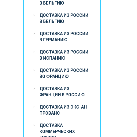
В БЕЛЬГИЮ
ДОСТАВКА ИЗ РОССИИ
В БЕЛЬГИЮ
ДОСТАВКА ИЗ РОССИИ
В ГЕРМАНИЮ
ДОСТАВКА ИЗ РОССИИ
В ИСПАНИЮ
ДОСТАВКА ИЗ РОССИИ
ВО ФРАНЦИЮ
ДОСТАВКА ИЗ
ФРАНЦИИ В РОССИЮ
ДОСТАВКА ИЗ ЭКС-АН-
ПРОВАНС
ДОСТАВКА
КОММЕРЧЕСКИХ