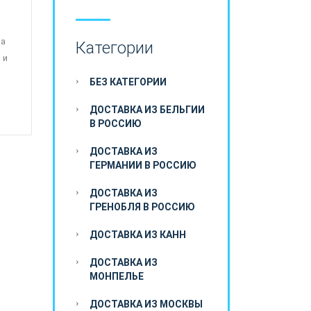
 а
Категории
 и
БЕЗ КАТЕГОРИИ
ДОСТАВКА ИЗ БЕЛЬГИИ
В РОССИЮ
ДОСТАВКА ИЗ
ГЕРМАНИИ В РОССИЮ
ДОСТАВКА ИЗ
ГРЕНОБЛЯ В РОССИЮ
ДОСТАВКА ИЗ КАНН
ДОСТАВКА ИЗ
МОНПЕЛЬЕ
ДОСТАВКА ИЗ МОСКВЫ