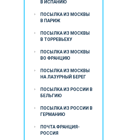
В ИСПАНИЮ
ПОСЫЛКА ИЗ МОСКВЫ
В ПАРИЖ
ПОСЫЛКА ИЗ МОСКВЫ
В ТОРРЕВЬЕХУ
ПОСЫЛКА ИЗ МОСКВЫ
ВО ФРАНЦИЮ
ПОСЫЛКА ИЗ МОСКВЫ
НА ЛАЗУРНЫЙ БЕРЕГ
ПОСЫЛКА ИЗ РОССИИ В
БЕЛЬГИЮ
ПОСЫЛКА ИЗ РОССИИ В
ГЕРМАНИЮ
ПОЧТА ФРАНЦИЯ-
РОССИЯ