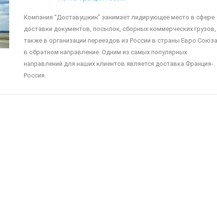
Компания “Доставушкин” занимает лидирующее место в сфере
доставки документов, посылок, сборных коммерческих грузов,
также в организации переездов из России в страны Евро Союза
в обратном направление. Одним из самых популярных
направлений для наших клиентов является доставка Франция-
Россия.