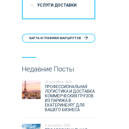
УСЛУГИ ДОСТАВКИ
КАРТА И ГРАФИКИ МАРШРУТОВ
Недавние Посты
29 декабря, 2025
ПРОФЕССИОНАЛЬНАЯ
ЛОГИСТИКА И ДОСТАВКА
КОММЕРЧЕСКИХ ГРУЗОВ
ИЗ ПАРИЖА В
ЕКАТЕРИНБУРГ ДЛЯ
ВАШЕГО БИЗНЕСА
6 декабря, 2025