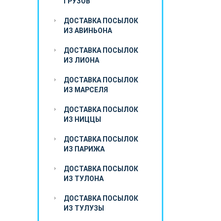
ГРУЗОВ
ДОСТАВКА ПОСЫЛОК
ИЗ АВИНЬОНА
ДОСТАВКА ПОСЫЛОК
ИЗ ЛИОНА
ДОСТАВКА ПОСЫЛОК
ИЗ МАРСЕЛЯ
ДОСТАВКА ПОСЫЛОК
ИЗ НИЦЦЫ
ДОСТАВКА ПОСЫЛОК
ИЗ ПАРИЖА
ДОСТАВКА ПОСЫЛОК
ИЗ ТУЛОНА
ДОСТАВКА ПОСЫЛОК
ИЗ ТУЛУЗЫ