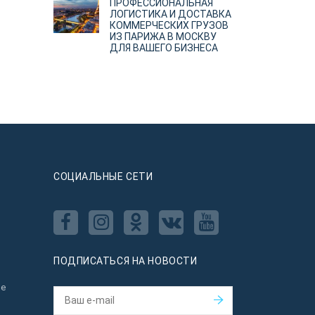
ПРОФЕССИОНАЛЬНАЯ
ЛОГИСТИКА И ДОСТАВКА
КОММЕРЧЕСКИХ ГРУЗОВ
ИЗ ПАРИЖА В МОСКВУ
ДЛЯ ВАШЕГО БИЗНЕСА
CОЦИАЛЬНЫЕ СЕТИ
ПОДПИСАТЬСЯ НА НОВОСТИ
ое