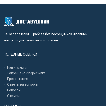
Наша стратегия — работа без посредников и полный
контроль доставки на всех этапах.
ПОЛЕЗНЫЕ ССЫЛКИ
Наши услуги
Запрещено к пересылкe
Презентация
Ответы на вопросы
Новости
Отзывы