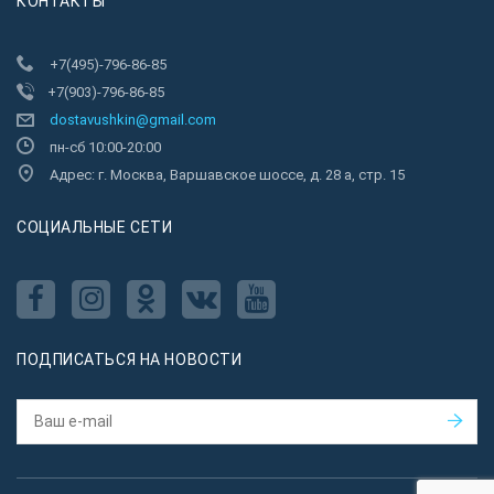
КОНТАКТЫ
+7(495)-796-86-85
+7(903)-796-86-85
dostavushkin@gmail.com
пн-сб 10:00-20:00
Адрес: г. Москва, Варшавское шоссе, д. 28 а, стр. 15
CОЦИАЛЬНЫЕ СЕТИ
ПОДПИСАТЬСЯ НА НОВОСТИ