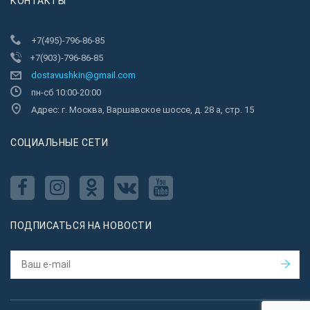
КОНТАКТЫ
+7(495)-796-86-85
+7(903)-796-86-85
dostavushkin@gmail.com
пн-сб 10:00-20:00
Адрес: г. Москва, Варшавское шоссе, д. 28 а, стр. 15
CОЦИАЛЬНЫЕ СЕТИ
ПОДПИСАТЬСЯ НА НОВОСТИ