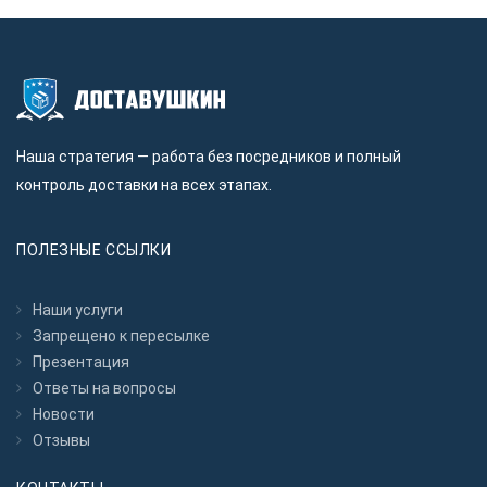
Наша стратегия — работа без посредников и полный
контроль доставки на всех этапах.
ПОЛЕЗНЫЕ ССЫЛКИ
Наши услуги
Запрещено к пересылкe
Презентация
Ответы на вопросы
Новости
Отзывы