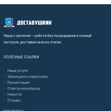
Наша стратегия — работа без посредников и полный
контроль доставки на всех этапах.
ПОЛЕЗНЫЕ ССЫЛКИ
Наши услуги
Запрещено к пересылкe
Презентация
Ответы на вопросы
Новости
Отзывы