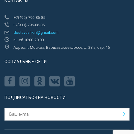
КОНТАКТЫ
+7(495)-796-86-85
+7(903)-796-86-85
dostavushkin@gmail.com
пн-сб 10:00-20:00
Адрес: г. Москва, Варшавское шоссе, д. 28 а, стр. 15
CОЦИАЛЬНЫЕ СЕТИ
ПОДПИСАТЬСЯ НА НОВОСТИ