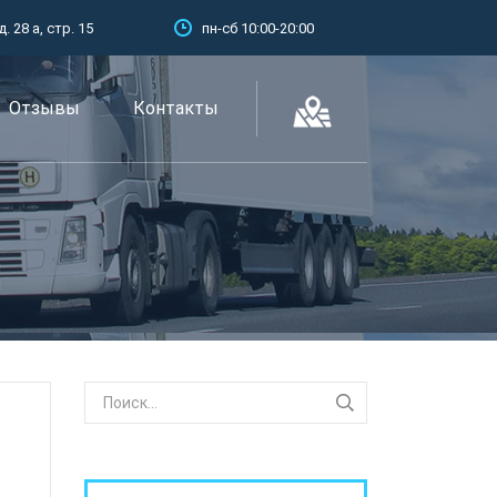
 28 а, стр. 15
пн-сб 10:00-20:00
Отзывы
Контакты