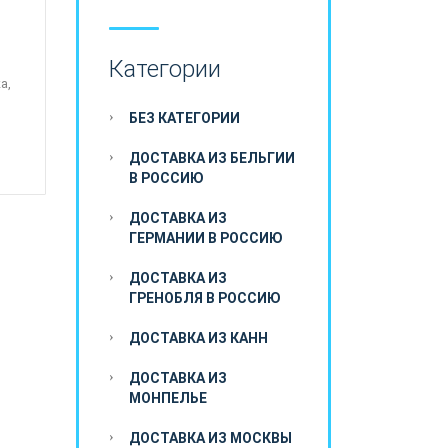
Категории
а,
БЕЗ КАТЕГОРИИ
ДОСТАВКА ИЗ БЕЛЬГИИ
В РОССИЮ
ДОСТАВКА ИЗ
ГЕРМАНИИ В РОССИЮ
ДОСТАВКА ИЗ
ГРЕНОБЛЯ В РОССИЮ
ДОСТАВКА ИЗ КАНН
ДОСТАВКА ИЗ
МОНПЕЛЬЕ
ДОСТАВКА ИЗ МОСКВЫ