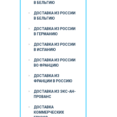
В БЕЛЬГИЮ
ДОСТАВКА ИЗ РОССИИ
В БЕЛЬГИЮ
ДОСТАВКА ИЗ РОССИИ
В ГЕРМАНИЮ
ДОСТАВКА ИЗ РОССИИ
В ИСПАНИЮ
ДОСТАВКА ИЗ РОССИИ
ВО ФРАНЦИЮ
ДОСТАВКА ИЗ
ФРАНЦИИ В РОССИЮ
ДОСТАВКА ИЗ ЭКС-АН-
ПРОВАНС
ДОСТАВКА
КОММЕРЧЕСКИХ