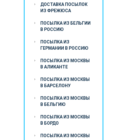
ДОСТАВКА ПОСЫЛОК
ИЗ ФРЕЖЮСА
ПОСЫЛКА ИЗ БЕЛЬГИИ
В РОССИЮ
ПОСЫЛКА ИЗ
ГЕРМАНИИ В РОССИЮ
ПОСЫЛКА ИЗ МОСКВЫ
В АЛИКАНТЕ
ПОСЫЛКА ИЗ МОСКВЫ
В БАРСЕЛОНУ
ПОСЫЛКА ИЗ МОСКВЫ
В БЕЛЬГИЮ
ПОСЫЛКА ИЗ МОСКВЫ
В БОРДО
ПОСЫЛКА ИЗ МОСКВЫ