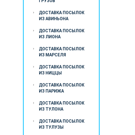
ГРУЗОВ
ДОСТАВКА ПОСЫЛОК
ИЗ АВИНЬОНА
ДОСТАВКА ПОСЫЛОК
ИЗ ЛИОНА
ДОСТАВКА ПОСЫЛОК
ИЗ МАРСЕЛЯ
ДОСТАВКА ПОСЫЛОК
ИЗ НИЦЦЫ
ДОСТАВКА ПОСЫЛОК
ИЗ ПАРИЖА
ДОСТАВКА ПОСЫЛОК
ИЗ ТУЛОНА
ДОСТАВКА ПОСЫЛОК
ИЗ ТУЛУЗЫ