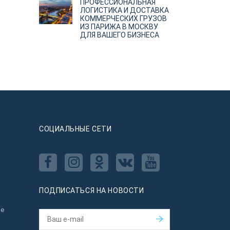
ПРОФЕССИОНАЛЬНАЯ
ЛОГИСТИКА И ДОСТАВКА
КОММЕРЧЕСКИХ ГРУЗОВ
ИЗ ПАРИЖА В МОСКВУ
ДЛЯ ВАШЕГО БИЗНЕСА
CОЦИАЛЬНЫЕ СЕТИ
ПОДПИСАТЬСЯ НА НОВОСТИ
ое