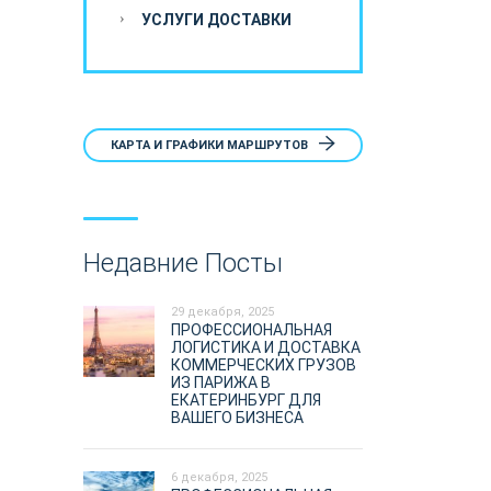
УСЛУГИ ДОСТАВКИ
КАРТА И ГРАФИКИ МАРШРУТОВ
Недавние Посты
29 декабря, 2025
ПРОФЕССИОНАЛЬНАЯ
ЛОГИСТИКА И ДОСТАВКА
КОММЕРЧЕСКИХ ГРУЗОВ
ИЗ ПАРИЖА В
ЕКАТЕРИНБУРГ ДЛЯ
ВАШЕГО БИЗНЕСА
6 декабря, 2025