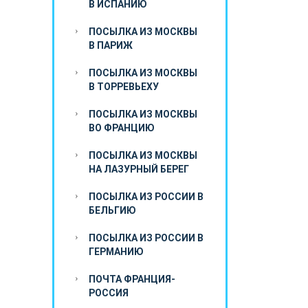
В ИСПАНИЮ
ПОСЫЛКА ИЗ МОСКВЫ
В ПАРИЖ
ПОСЫЛКА ИЗ МОСКВЫ
В ТОРРЕВЬЕХУ
ПОСЫЛКА ИЗ МОСКВЫ
ВО ФРАНЦИЮ
ПОСЫЛКА ИЗ МОСКВЫ
НА ЛАЗУРНЫЙ БЕРЕГ
ПОСЫЛКА ИЗ РОССИИ В
БЕЛЬГИЮ
ПОСЫЛКА ИЗ РОССИИ В
ГЕРМАНИЮ
ПОЧТА ФРАНЦИЯ-
РОССИЯ