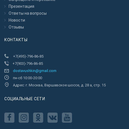
Презентация
Ответы на вопросы
Новости
Отзывы
КОНТАКТЫ
+7(495)-796-86-85
+7(903)-796-86-85
dostavushkin@gmail.com
пн-сб 10:00-20:00
Адрес: г. Москва, Варшавское шоссе, д. 28 а, стр. 15
CОЦИАЛЬНЫЕ СЕТИ