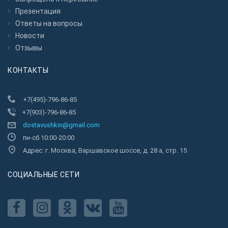
Презентация
Ответы на вопросы
Новости
Отзывы
КОНТАКТЫ
+7(495)-796-86-85
+7(903)-796-86-85
dostavushkin@gmail.com
пн-сб 10:00-20:00
Адрес: г. Москва, Варшавское шоссе, д. 28 а, стр. 15
CОЦИАЛЬНЫЕ СЕТИ