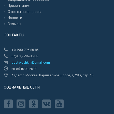
Презентация
Ответы на вопросы
Новости
Отзывы
КОНТАКТЫ
+7(495)-796-86-85
+7(903)-796-86-85
dostavushkin@gmail.com
пн-сб 10:00-20:00
Адрес: г. Москва, Варшавское шоссе, д. 28 а, стр. 15
CОЦИАЛЬНЫЕ СЕТИ