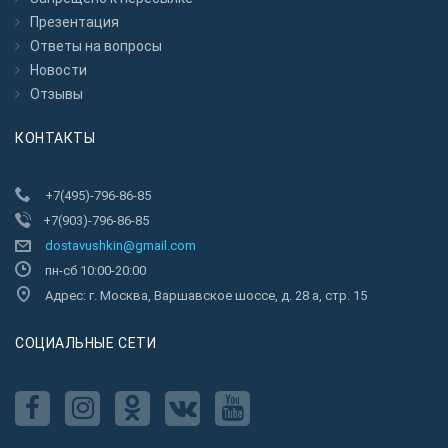
Презентация
Ответы на вопросы
Новости
Отзывы
КОНТАКТЫ
+7(495)-796-86-85
+7(903)-796-86-85
dostavushkin@gmail.com
пн-сб 10:00-20:00
Адрес: г. Москва, Варшавское шоссе, д. 28 а, стр. 15
CОЦИАЛЬНЫЕ СЕТИ