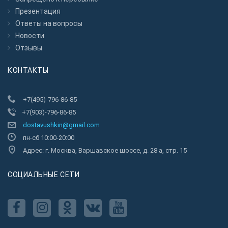
Презентация
Ответы на вопросы
Новости
Отзывы
КОНТАКТЫ
+7(495)-796-86-85
+7(903)-796-86-85
dostavushkin@gmail.com
пн-сб 10:00-20:00
Адрес: г. Москва, Варшавское шоссе, д. 28 а, стр. 15
CОЦИАЛЬНЫЕ СЕТИ