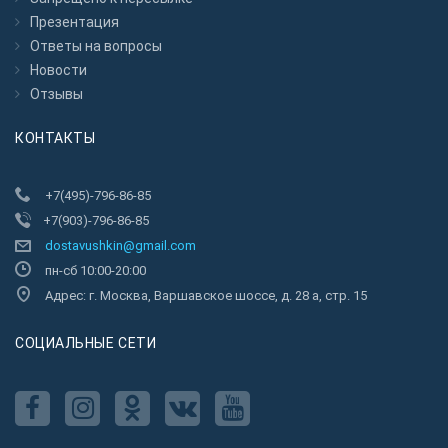
Презентация
Ответы на вопросы
Новости
Отзывы
КОНТАКТЫ
+7(495)-796-86-85
+7(903)-796-86-85
dostavushkin@gmail.com
пн-сб 10:00-20:00
Адрес: г. Москва, Варшавское шоссе, д. 28 а, стр. 15
CОЦИАЛЬНЫЕ СЕТИ