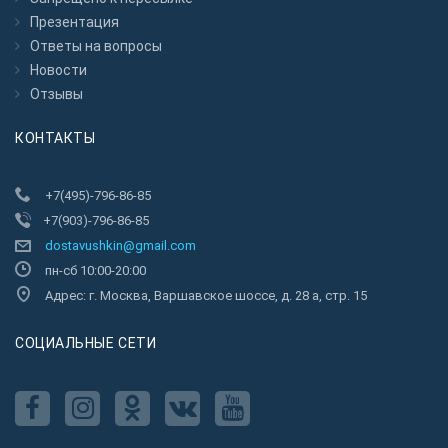
Презентация
Ответы на вопросы
Новости
Отзывы
КОНТАКТЫ
+7(495)-796-86-85
+7(903)-796-86-85
dostavushkin@gmail.com
пн-сб 10:00-20:00
Адрес: г. Москва, Варшавское шоссе, д. 28 а, стр. 15
CОЦИАЛЬНЫЕ СЕТИ