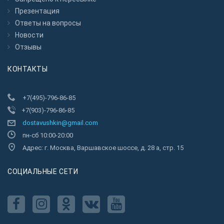
Презентация
Ответы на вопросы
Новости
Отзывы
КОНТАКТЫ
+7(495)-796-86-85
+7(903)-796-86-85
dostavushkin@gmail.com
пн-сб 10:00-20:00
Адрес: г. Москва, Варшавское шоссе, д. 28 а, стр. 15
CОЦИАЛЬНЫЕ СЕТИ