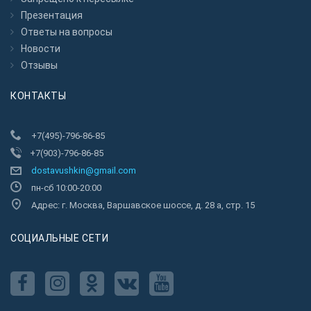
Презентация
Ответы на вопросы
Новости
Отзывы
КОНТАКТЫ
+7(495)-796-86-85
+7(903)-796-86-85
dostavushkin@gmail.com
пн-сб 10:00-20:00
Адрес: г. Москва, Варшавское шоссе, д. 28 а, стр. 15
CОЦИАЛЬНЫЕ СЕТИ