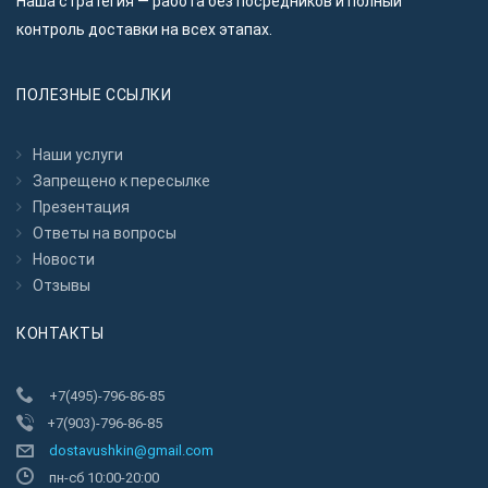
Наша стратегия — работа без посредников и полный
контроль доставки на всех этапах.
ПОЛЕЗНЫЕ ССЫЛКИ
Наши услуги
Запрещено к пересылкe
Презентация
Ответы на вопросы
Новости
Отзывы
КОНТАКТЫ
+7(495)-796-86-85
+7(903)-796-86-85
dostavushkin@gmail.com
пн-сб 10:00-20:00