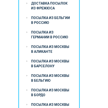
ДОСТАВКА ПОСЫЛОК
ИЗ ФРЕЖЮСА
ПОСЫЛКА ИЗ БЕЛЬГИИ
В РОССИЮ
ПОСЫЛКА ИЗ
ГЕРМАНИИ В РОССИЮ
ПОСЫЛКА ИЗ МОСКВЫ
В АЛИКАНТЕ
ПОСЫЛКА ИЗ МОСКВЫ
В БАРСЕЛОНУ
ПОСЫЛКА ИЗ МОСКВЫ
В БЕЛЬГИЮ
ПОСЫЛКА ИЗ МОСКВЫ
В БОРДО
ПОСЫЛКА ИЗ МОСКВЫ