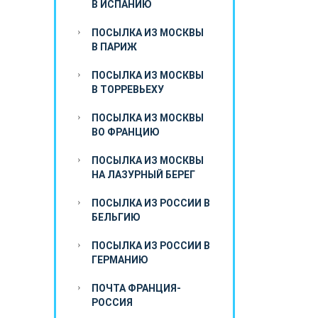
В ИСПАНИЮ
ПОСЫЛКА ИЗ МОСКВЫ
В ПАРИЖ
ПОСЫЛКА ИЗ МОСКВЫ
В ТОРРЕВЬЕХУ
ПОСЫЛКА ИЗ МОСКВЫ
ВО ФРАНЦИЮ
ПОСЫЛКА ИЗ МОСКВЫ
НА ЛАЗУРНЫЙ БЕРЕГ
ПОСЫЛКА ИЗ РОССИИ В
БЕЛЬГИЮ
ПОСЫЛКА ИЗ РОССИИ В
ГЕРМАНИЮ
ПОЧТА ФРАНЦИЯ-
РОССИЯ