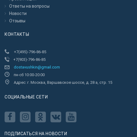
Ответы на вопросы
Новости
Отзывы
КОНТАКТЫ
+7(495)-796-86-85
+7(903)-796-86-85
dostavushkin@gmail.com
пн-сб 10:00-20:00
Адрес: г. Москва, Варшавское шоссе, д. 28 а, стр. 15
CОЦИАЛЬНЫЕ СЕТИ
ПОДПИСАТЬСЯ НА НОВОСТИ