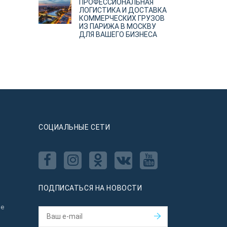
ПРОФЕССИОНАЛЬНАЯ
ЛОГИСТИКА И ДОСТАВКА
КОММЕРЧЕСКИХ ГРУЗОВ
ИЗ ПАРИЖА В МОСКВУ
ДЛЯ ВАШЕГО БИЗНЕСА
CОЦИАЛЬНЫЕ СЕТИ
ПОДПИСАТЬСЯ НА НОВОСТИ
ое