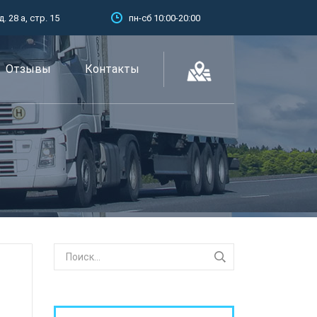
 28 а, стр. 15
пн-сб 10:00-20:00
Отзывы
Контакты