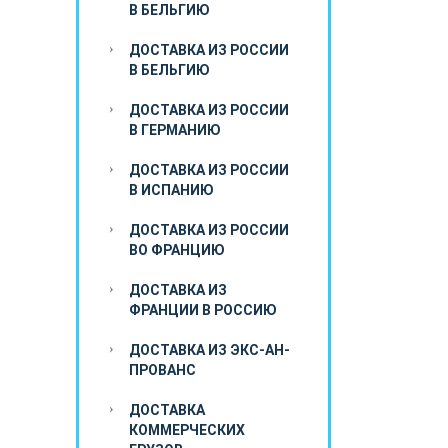
В БЕЛЬГИЮ
ДОСТАВКА ИЗ РОССИИ
В БЕЛЬГИЮ
ДОСТАВКА ИЗ РОССИИ
В ГЕРМАНИЮ
ДОСТАВКА ИЗ РОССИИ
В ИСПАНИЮ
ДОСТАВКА ИЗ РОССИИ
ВО ФРАНЦИЮ
ДОСТАВКА ИЗ
ФРАНЦИИ В РОССИЮ
ДОСТАВКА ИЗ ЭКС-АН-
ПРОВАНС
ДОСТАВКА
КОММЕРЧЕСКИХ