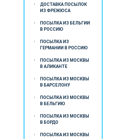
ДОСТАВКА ПОСЫЛОК
ИЗ ФРЕЖЮСА
ПОСЫЛКА ИЗ БЕЛЬГИИ
В РОССИЮ
ПОСЫЛКА ИЗ
ГЕРМАНИИ В РОССИЮ
ПОСЫЛКА ИЗ МОСКВЫ
В АЛИКАНТЕ
ПОСЫЛКА ИЗ МОСКВЫ
В БАРСЕЛОНУ
ПОСЫЛКА ИЗ МОСКВЫ
В БЕЛЬГИЮ
ПОСЫЛКА ИЗ МОСКВЫ
В БОРДО
ПОСЫЛКА ИЗ МОСКВЫ