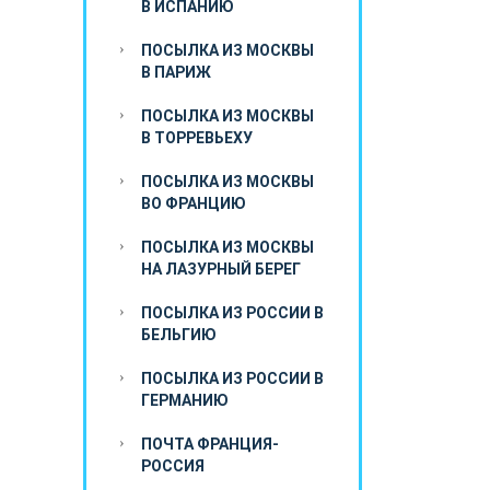
В ИСПАНИЮ
ПОСЫЛКА ИЗ МОСКВЫ
В ПАРИЖ
ПОСЫЛКА ИЗ МОСКВЫ
В ТОРРЕВЬЕХУ
ПОСЫЛКА ИЗ МОСКВЫ
ВО ФРАНЦИЮ
ПОСЫЛКА ИЗ МОСКВЫ
НА ЛАЗУРНЫЙ БЕРЕГ
ПОСЫЛКА ИЗ РОССИИ В
БЕЛЬГИЮ
ПОСЫЛКА ИЗ РОССИИ В
ГЕРМАНИЮ
ПОЧТА ФРАНЦИЯ-
РОССИЯ