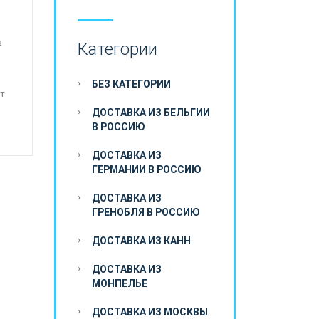
з
Категории
БЕЗ КАТЕГОРИИ
т
ДОСТАВКА ИЗ БЕЛЬГИИ
В РОССИЮ
ДОСТАВКА ИЗ
ГЕРМАНИИ В РОССИЮ
ДОСТАВКА ИЗ
ГРЕНОБЛЯ В РОССИЮ
ДОСТАВКА ИЗ КАНН
ДОСТАВКА ИЗ
МОНПЕЛЬЕ
ДОСТАВКА ИЗ МОСКВЫ