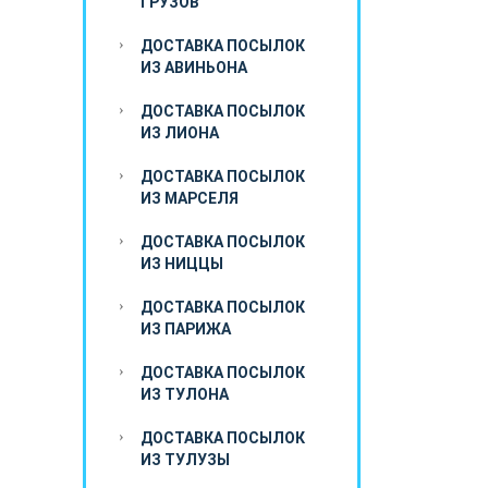
ГРУЗОВ
ДОСТАВКА ПОСЫЛОК
ИЗ АВИНЬОНА
ДОСТАВКА ПОСЫЛОК
ИЗ ЛИОНА
ДОСТАВКА ПОСЫЛОК
ИЗ МАРСЕЛЯ
ДОСТАВКА ПОСЫЛОК
ИЗ НИЦЦЫ
ДОСТАВКА ПОСЫЛОК
ИЗ ПАРИЖА
ДОСТАВКА ПОСЫЛОК
ИЗ ТУЛОНА
ДОСТАВКА ПОСЫЛОК
ИЗ ТУЛУЗЫ