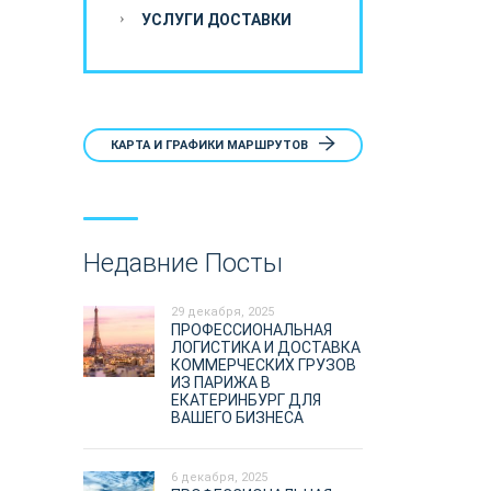
УСЛУГИ ДОСТАВКИ
КАРТА И ГРАФИКИ МАРШРУТОВ
Недавние Посты
29 декабря, 2025
ПРОФЕССИОНАЛЬНАЯ
ЛОГИСТИКА И ДОСТАВКА
КОММЕРЧЕСКИХ ГРУЗОВ
ИЗ ПАРИЖА В
ЕКАТЕРИНБУРГ ДЛЯ
ВАШЕГО БИЗНЕСА
6 декабря, 2025