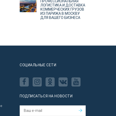
ПРОФЕССИОНАЛЬНАЯ
ЛОГИСТИКА И ДОСТАВКА
КОММЕРЧЕСКИХ ГРУЗОВ
ИЗ ПАРИЖА В МОСКВУ
ДЛЯ ВАШЕГО БИЗНЕСА
CОЦИАЛЬНЫЕ СЕТИ
ПОДПИСАТЬСЯ НА НОВОСТИ
ое