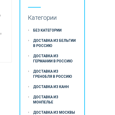
з
Категории
БЕЗ КАТЕГОРИИ
т
ДОСТАВКА ИЗ БЕЛЬГИИ
В РОССИЮ
ДОСТАВКА ИЗ
ГЕРМАНИИ В РОССИЮ
ДОСТАВКА ИЗ
ГРЕНОБЛЯ В РОССИЮ
ДОСТАВКА ИЗ КАНН
ДОСТАВКА ИЗ
МОНПЕЛЬЕ
ДОСТАВКА ИЗ МОСКВЫ