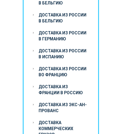
В БЕЛЬГИЮ
ДОСТАВКА ИЗ РОССИИ
В БЕЛЬГИЮ
ДОСТАВКА ИЗ РОССИИ
В ГЕРМАНИЮ
ДОСТАВКА ИЗ РОССИИ
В ИСПАНИЮ
ДОСТАВКА ИЗ РОССИИ
ВО ФРАНЦИЮ
ДОСТАВКА ИЗ
ФРАНЦИИ В РОССИЮ
ДОСТАВКА ИЗ ЭКС-АН-
ПРОВАНС
ДОСТАВКА
КОММЕРЧЕСКИХ