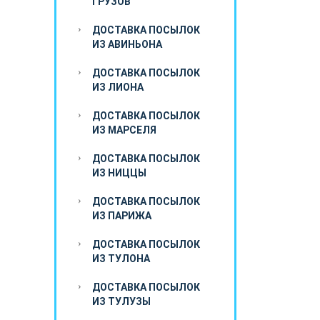
ГРУЗОВ
ДОСТАВКА ПОСЫЛОК
ИЗ АВИНЬОНА
ДОСТАВКА ПОСЫЛОК
ИЗ ЛИОНА
ДОСТАВКА ПОСЫЛОК
ИЗ МАРСЕЛЯ
ДОСТАВКА ПОСЫЛОК
ИЗ НИЦЦЫ
ДОСТАВКА ПОСЫЛОК
ИЗ ПАРИЖА
ДОСТАВКА ПОСЫЛОК
ИЗ ТУЛОНА
ДОСТАВКА ПОСЫЛОК
ИЗ ТУЛУЗЫ