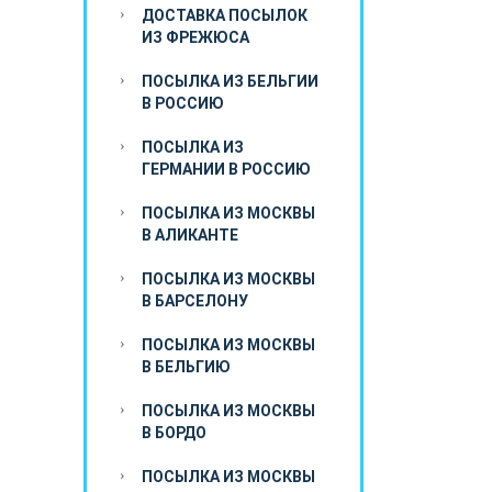
ДОСТАВКА ПОСЫЛОК
ИЗ ФРЕЖЮСА
ПОСЫЛКА ИЗ БЕЛЬГИИ
В РОССИЮ
ПОСЫЛКА ИЗ
ГЕРМАНИИ В РОССИЮ
ПОСЫЛКА ИЗ МОСКВЫ
В АЛИКАНТЕ
ПОСЫЛКА ИЗ МОСКВЫ
В БАРСЕЛОНУ
ПОСЫЛКА ИЗ МОСКВЫ
В БЕЛЬГИЮ
ПОСЫЛКА ИЗ МОСКВЫ
В БОРДО
ПОСЫЛКА ИЗ МОСКВЫ