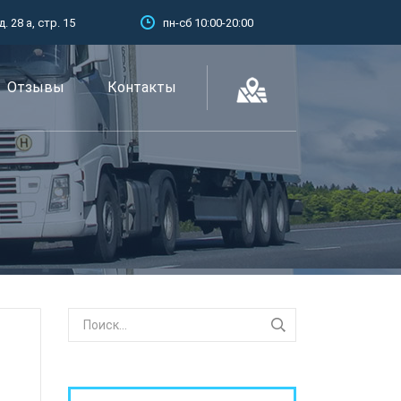
 28 а, стр. 15
пн-сб 10:00-20:00
Отзывы
Контакты