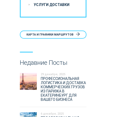
УСЛУГИ ДОСТАВКИ
КАРТА И ГРАФИКИ МАРШРУТОВ
Недавние Посты
29 декабря, 2025
ПРОФЕССИОНАЛЬНАЯ
ЛОГИСТИКА И ДОСТАВКА
КОММЕРЧЕСКИХ ГРУЗОВ
ИЗ ПАРИЖА В
ЕКАТЕРИНБУРГ ДЛЯ
ВАШЕГО БИЗНЕСА
6 декабря, 2025