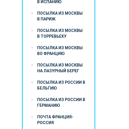
В ИСПАНИЮ
ПОСЫЛКА ИЗ МОСКВЫ
В ПАРИЖ
ПОСЫЛКА ИЗ МОСКВЫ
В ТОРРЕВЬЕХУ
ПОСЫЛКА ИЗ МОСКВЫ
ВО ФРАНЦИЮ
ПОСЫЛКА ИЗ МОСКВЫ
НА ЛАЗУРНЫЙ БЕРЕГ
ПОСЫЛКА ИЗ РОССИИ В
БЕЛЬГИЮ
ПОСЫЛКА ИЗ РОССИИ В
ГЕРМАНИЮ
ПОЧТА ФРАНЦИЯ-
РОССИЯ