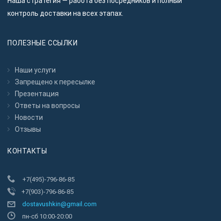
Наша стратегия — работа без посредников и полный
контроль доставки на всех этапах.
ПОЛЕЗНЫЕ ССЫЛКИ
Наши услуги
Запрещено к пересылкe
Презентация
Ответы на вопросы
Новости
Отзывы
КОНТАКТЫ
+7(495)-796-86-85
+7(903)-796-86-85
dostavushkin@gmail.com
пн-сб 10:00-20:00