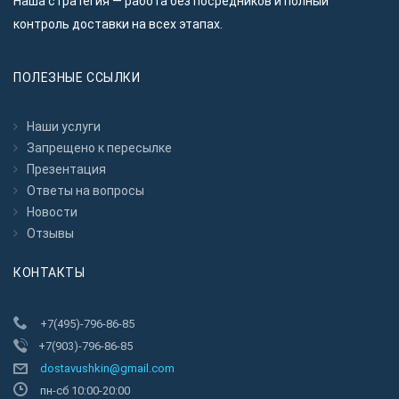
Наша стратегия — работа без посредников и полный
контроль доставки на всех этапах.
ПОЛЕЗНЫЕ ССЫЛКИ
Наши услуги
Запрещено к пересылкe
Презентация
Ответы на вопросы
Новости
Отзывы
КОНТАКТЫ
+7(495)-796-86-85
+7(903)-796-86-85
dostavushkin@gmail.com
пн-сб 10:00-20:00