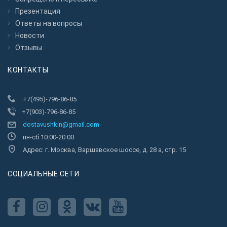
Презентация
Ответы на вопросы
Новости
Отзывы
КОНТАКТЫ
+7(495)-796-86-85
+7(903)-796-86-85
dostavushkin@gmail.com
пн-сб 10:00-20:00
Адрес: г. Москва, Варшавское шоссе, д. 28 а, стр. 15
CОЦИАЛЬНЫЕ СЕТИ