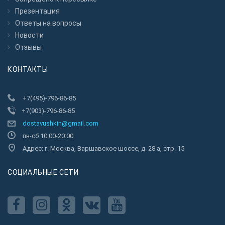
Презентация
Ответы на вопросы
Новости
Отзывы
КОНТАКТЫ
+7(495)-796-86-85
+7(903)-796-86-85
dostavushkin@gmail.com
пн-сб 10:00-20:00
Адрес: г. Москва, Варшавское шоссе, д. 28 а, стр. 15
CОЦИАЛЬНЫЕ СЕТИ