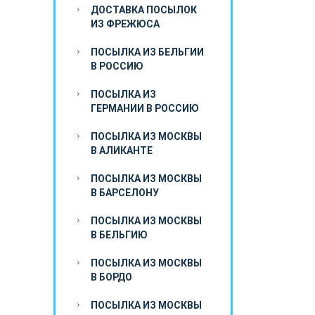
ДОСТАВКА ПОСЫЛОК
ИЗ ФРЕЖЮСА
ПОСЫЛКА ИЗ БЕЛЬГИИ
В РОССИЮ
ПОСЫЛКА ИЗ
ГЕРМАНИИ В РОССИЮ
ПОСЫЛКА ИЗ МОСКВЫ
В АЛИКАНТЕ
ПОСЫЛКА ИЗ МОСКВЫ
В БАРСЕЛОНУ
ПОСЫЛКА ИЗ МОСКВЫ
В БЕЛЬГИЮ
ПОСЫЛКА ИЗ МОСКВЫ
В БОРДО
ПОСЫЛКА ИЗ МОСКВЫ