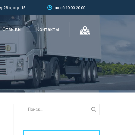
 28 а, стр. 15
пн-сб 10:00-20:00
Отзывы
Контакты