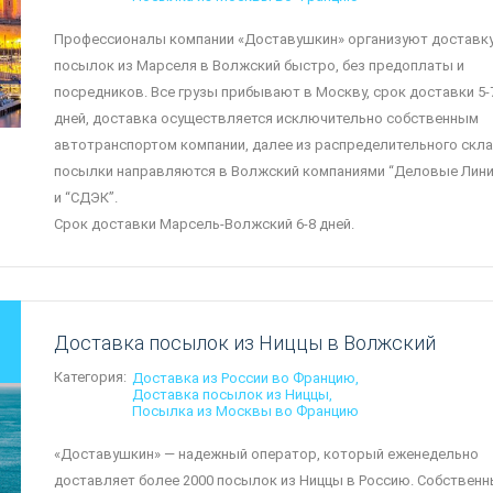
Профессионалы компании «Доставушкин» организуют доставк
посылок из Марселя в Волжский быстро, без предоплаты и
посредников. Все грузы прибывают в Москву, срок доставки 5-
дней, доставка осуществляется исключительно собственным
автотранспортом компании, далее из распределительного скл
посылки направляются в Волжский компаниями “Деловые Лини
и “СДЭК”.
Срок доставки Марсель-Волжский 6-8 дней.
Доставка посылок из Ниццы в Волжский
Категория:
Доставка из России во Францию
Доставка посылок из Ниццы
Посылка из Москвы во Францию
«Доставушкин» — надежный оператор, который еженедельно
доставляет более 2000 посылок из Ниццы в Россию. Собствен