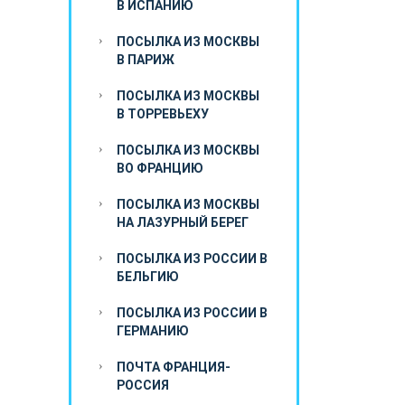
В ИСПАНИЮ
ПОСЫЛКА ИЗ МОСКВЫ
В ПАРИЖ
ПОСЫЛКА ИЗ МОСКВЫ
В ТОРРЕВЬЕХУ
ПОСЫЛКА ИЗ МОСКВЫ
ВО ФРАНЦИЮ
ПОСЫЛКА ИЗ МОСКВЫ
НА ЛАЗУРНЫЙ БЕРЕГ
ПОСЫЛКА ИЗ РОССИИ В
БЕЛЬГИЮ
ПОСЫЛКА ИЗ РОССИИ В
ГЕРМАНИЮ
ПОЧТА ФРАНЦИЯ-
РОССИЯ