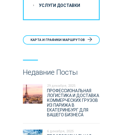
УСЛУГИ ДОСТАВКИ
КАРТА И ГРАФИКИ МАРШРУТОВ
Недавние Посты
29 декабря, 2025
ПРОФЕССИОНАЛЬНАЯ
ЛОГИСТИКА И ДОСТАВКА
КОММЕРЧЕСКИХ ГРУЗОВ
ИЗ ПАРИЖА В
ЕКАТЕРИНБУРГ ДЛЯ
ВАШЕГО БИЗНЕСА
6 декабря, 2025