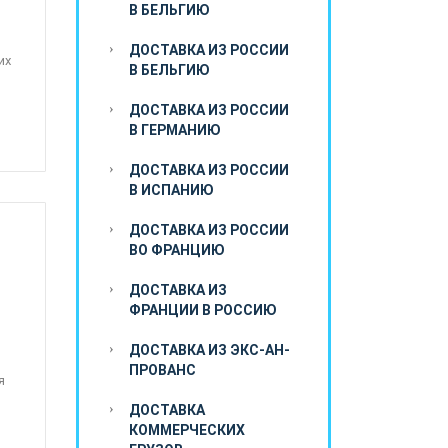
В БЕЛЬГИЮ
ДОСТАВКА ИЗ РОССИИ
их
В БЕЛЬГИЮ
ДОСТАВКА ИЗ РОССИИ
В ГЕРМАНИЮ
ДОСТАВКА ИЗ РОССИИ
В ИСПАНИЮ
ДОСТАВКА ИЗ РОССИИ
ВО ФРАНЦИЮ
ДОСТАВКА ИЗ
ФРАНЦИИ В РОССИЮ
ДОСТАВКА ИЗ ЭКС-АН-
ПРОВАНС
я
ДОСТАВКА
КОММЕРЧЕСКИХ