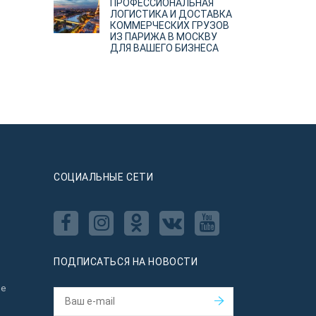
ПРОФЕССИОНАЛЬНАЯ
ЛОГИСТИКА И ДОСТАВКА
КОММЕРЧЕСКИХ ГРУЗОВ
ИЗ ПАРИЖА В МОСКВУ
ДЛЯ ВАШЕГО БИЗНЕСА
CОЦИАЛЬНЫЕ СЕТИ
ПОДПИСАТЬСЯ НА НОВОСТИ
ое