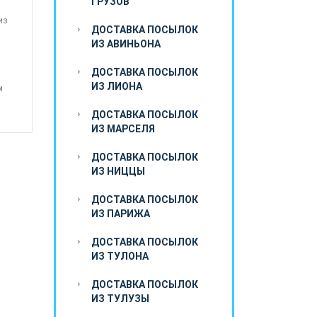
ГРУЗОВ
из
ДОСТАВКА ПОСЫЛОК
ИЗ АВИНЬОНА
ДОСТАВКА ПОСЫЛОК
ИЗ ЛИОНА
м
ДОСТАВКА ПОСЫЛОК
ИЗ МАРСЕЛЯ
ДОСТАВКА ПОСЫЛОК
ИЗ НИЦЦЫ
ДОСТАВКА ПОСЫЛОК
ИЗ ПАРИЖА
ДОСТАВКА ПОСЫЛОК
ИЗ ТУЛОНА
ДОСТАВКА ПОСЫЛОК
ИЗ ТУЛУЗЫ