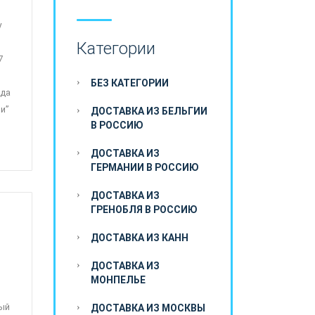
у
Категории
7
БЕЗ КАТЕГОРИИ
ада
и”
ДОСТАВКА ИЗ БЕЛЬГИИ
В РОССИЮ
ДОСТАВКА ИЗ
ГЕРМАНИИ В РОССИЮ
ДОСТАВКА ИЗ
ГРЕНОБЛЯ В РОССИЮ
ДОСТАВКА ИЗ КАНН
ДОСТАВКА ИЗ
МОНПЕЛЬЕ
ный
ДОСТАВКА ИЗ МОСКВЫ