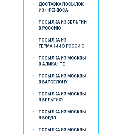
ДОСТАВКА ПОСЫЛОК
ИЗ ФРЕЖЮСА
ПОСЫЛКА ИЗ БЕЛЬГИИ
В РОССИЮ
ПОСЫЛКА ИЗ
ГЕРМАНИИ В РОССИЮ
ПОСЫЛКА ИЗ МОСКВЫ
В АЛИКАНТЕ
ПОСЫЛКА ИЗ МОСКВЫ
В БАРСЕЛОНУ
ПОСЫЛКА ИЗ МОСКВЫ
В БЕЛЬГИЮ
ПОСЫЛКА ИЗ МОСКВЫ
В БОРДО
ПОСЫЛКА ИЗ МОСКВЫ