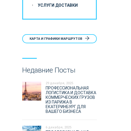
УСЛУГИ ДОСТАВКИ
КАРТА И ГРАФИКИ МАРШРУТОВ
Недавние Посты
29 декабря, 2025
ПРОФЕССИОНАЛЬНАЯ
ЛОГИСТИКА И ДОСТАВКА
КОММЕРЧЕСКИХ ГРУЗОВ
ИЗ ПАРИЖА В
ЕКАТЕРИНБУРГ ДЛЯ
ВАШЕГО БИЗНЕСА
6 декабря, 2025