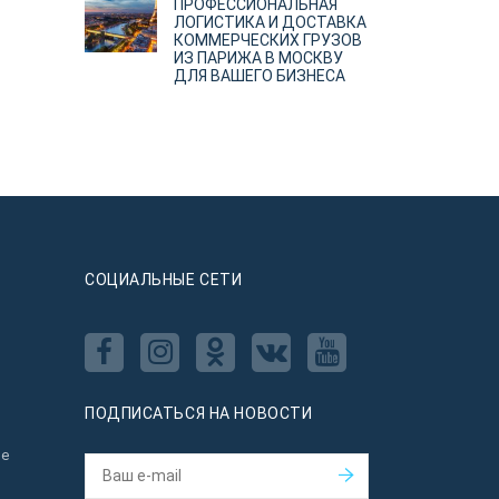
ПРОФЕССИОНАЛЬНАЯ
ЛОГИСТИКА И ДОСТАВКА
КОММЕРЧЕСКИХ ГРУЗОВ
ИЗ ПАРИЖА В МОСКВУ
ДЛЯ ВАШЕГО БИЗНЕСА
CОЦИАЛЬНЫЕ СЕТИ
ПОДПИСАТЬСЯ НА НОВОСТИ
ое