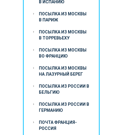
В ИСПАНИЮ
ПОСЫЛКА ИЗ МОСКВЫ
В ПАРИЖ
ПОСЫЛКА ИЗ МОСКВЫ
В ТОРРЕВЬЕХУ
ПОСЫЛКА ИЗ МОСКВЫ
ВО ФРАНЦИЮ
ПОСЫЛКА ИЗ МОСКВЫ
НА ЛАЗУРНЫЙ БЕРЕГ
ПОСЫЛКА ИЗ РОССИИ В
БЕЛЬГИЮ
ПОСЫЛКА ИЗ РОССИИ В
ГЕРМАНИЮ
ПОЧТА ФРАНЦИЯ-
РОССИЯ