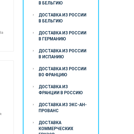
В БЕЛЬГИЮ
ДОСТАВКА ИЗ РОССИИ
В БЕЛЬГИЮ
За
ДОСТАВКА ИЗ РОССИИ
В ГЕРМАНИЮ
ДОСТАВКА ИЗ РОССИИ
В ИСПАНИЮ
ДОСТАВКА ИЗ РОССИИ
ВО ФРАНЦИЮ
ДОСТАВКА ИЗ
ФРАНЦИИ В РОССИЮ
ДОСТАВКА ИЗ ЭКС-АН-
ПРОВАНС
я
ДОСТАВКА
КОММЕРЧЕСКИХ