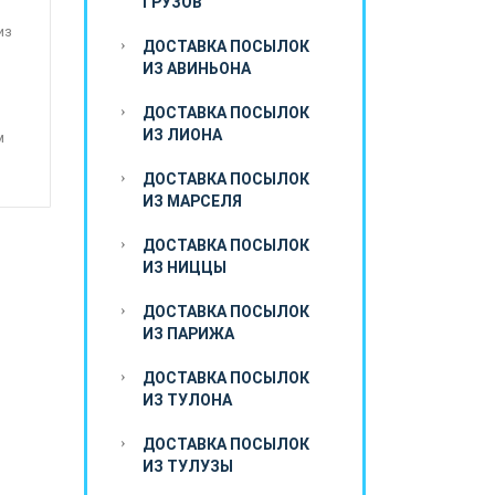
ГРУЗОВ
из
ДОСТАВКА ПОСЫЛОК
ИЗ АВИНЬОНА
ДОСТАВКА ПОСЫЛОК
ИЗ ЛИОНА
м
ДОСТАВКА ПОСЫЛОК
ИЗ МАРСЕЛЯ
ДОСТАВКА ПОСЫЛОК
ИЗ НИЦЦЫ
ДОСТАВКА ПОСЫЛОК
ИЗ ПАРИЖА
ДОСТАВКА ПОСЫЛОК
ИЗ ТУЛОНА
ДОСТАВКА ПОСЫЛОК
ИЗ ТУЛУЗЫ