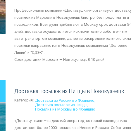
Профессионалы компании «Доставушкин» организуют доставк
посылок из Марселя в Новокузнецк быстро, без предоплаты и
посредников. Все грузы прибывают в Москву, срок доставки 5-
дней, доставка осуществляется исключительно собственным
автотранспортом компании, далее из распределительного скл
посылки направляются в Новокузнецк компаниями “Деловые
Линии” и “СДЭК”.
Срок доставки Марсель — Новокузнецк 8-10 дней.
Доставка посылок из Ниццы в Новокузнецк
Категория:
Доставка из России во Францию
Доставка посылок из Ниццы
Посылка из Москвы во Францию
«Доставушкин» — надежный оператор, который еженедельно
доставляет более 2000 посылок из Ниццы в Россию. Собствен