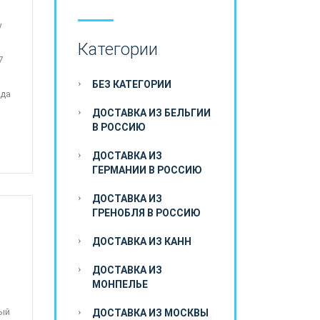
у
Категории
7
БЕЗ КАТЕГОРИИ
ада
ДОСТАВКА ИЗ БЕЛЬГИИ
В РОССИЮ
ДОСТАВКА ИЗ
ГЕРМАНИИ В РОССИЮ
ДОСТАВКА ИЗ
ГРЕНОБЛЯ В РОССИЮ
ДОСТАВКА ИЗ КАНН
ДОСТАВКА ИЗ
МОНПЕЛЬЕ
ный
ДОСТАВКА ИЗ МОСКВЫ