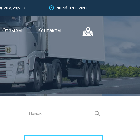
 28 а, стр. 15
пн-сб 10:00-20:00
Отзывы
Контакты