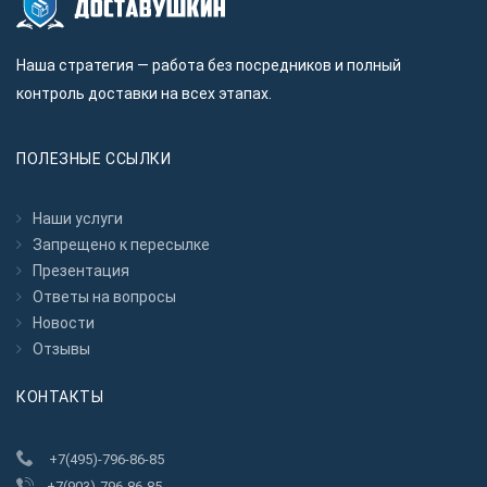
Наша стратегия — работа без посредников и полный
контроль доставки на всех этапах.
ПОЛЕЗНЫЕ ССЫЛКИ
Наши услуги
Запрещено к пересылкe
Презентация
Ответы на вопросы
Новости
Отзывы
КОНТАКТЫ
+7(495)-796-86-85
+7(903)-796-86-85