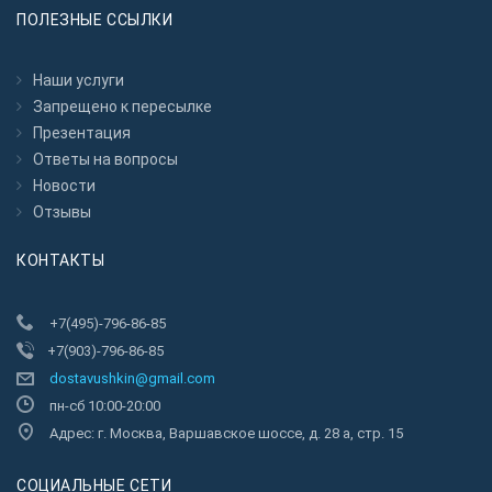
ПОЛЕЗНЫЕ ССЫЛКИ
Наши услуги
Запрещено к пересылкe
Презентация
Ответы на вопросы
Новости
Отзывы
КОНТАКТЫ
+7(495)-796-86-85
+7(903)-796-86-85
dostavushkin@gmail.com
пн-сб 10:00-20:00
Адрес: г. Москва, Варшавское шоссе, д. 28 а, стр. 15
CОЦИАЛЬНЫЕ СЕТИ