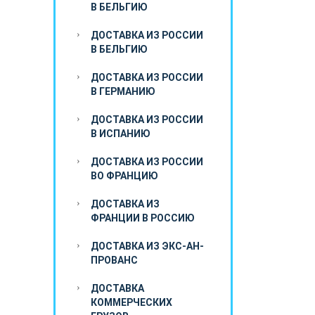
В БЕЛЬГИЮ
ДОСТАВКА ИЗ РОССИИ
В БЕЛЬГИЮ
ДОСТАВКА ИЗ РОССИИ
В ГЕРМАНИЮ
ДОСТАВКА ИЗ РОССИИ
В ИСПАНИЮ
ДОСТАВКА ИЗ РОССИИ
ВО ФРАНЦИЮ
ДОСТАВКА ИЗ
ФРАНЦИИ В РОССИЮ
ДОСТАВКА ИЗ ЭКС-АН-
ПРОВАНС
ДОСТАВКА
КОММЕРЧЕСКИХ