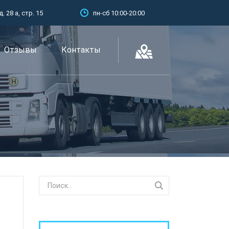
 28 а, стр. 15
пн-сб 10:00-20:00
Отзывы
Контакты