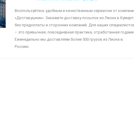
Воспользуйтесь удобным и качественным сервисом от компани
«Доставушкин». Закажите доставку посылок из Лиона в Кумерт
без предоплаты и сторонних компаний. Для наших специалисто
– это привычная, повседневная практика, отработанная годами
Еженедельно мы доставляем более 500 грузов из Лиона в
Россию.