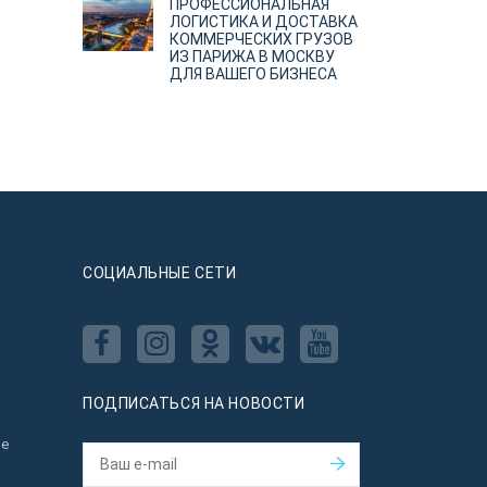
ПРОФЕССИОНАЛЬНАЯ
ЛОГИСТИКА И ДОСТАВКА
КОММЕРЧЕСКИХ ГРУЗОВ
ИЗ ПАРИЖА В МОСКВУ
ДЛЯ ВАШЕГО БИЗНЕСА
CОЦИАЛЬНЫЕ СЕТИ
ПОДПИСАТЬСЯ НА НОВОСТИ
ое