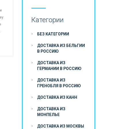
и
ау
Категории
в
.
БЕЗ КАТЕГОРИИ
ДОСТАВКА ИЗ БЕЛЬГИИ
В РОССИЮ
ДОСТАВКА ИЗ
ГЕРМАНИИ В РОССИЮ
ДОСТАВКА ИЗ
ГРЕНОБЛЯ В РОССИЮ
ДОСТАВКА ИЗ КАНН
ДОСТАВКА ИЗ
МОНПЕЛЬЕ
ДОСТАВКА ИЗ МОСКВЫ