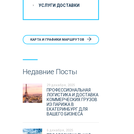
УСЛУГИ ДОСТАВКИ
КАРТА И ГРАФИКИ МАРШРУТОВ
Недавние Посты
29 декабря, 2025
ПРОФЕССИОНАЛЬНАЯ
ЛОГИСТИКА И ДОСТАВКА
КОММЕРЧЕСКИХ ГРУЗОВ
ИЗ ПАРИЖА В
ЕКАТЕРИНБУРГ ДЛЯ
ВАШЕГО БИЗНЕСА
6 декабря, 2025