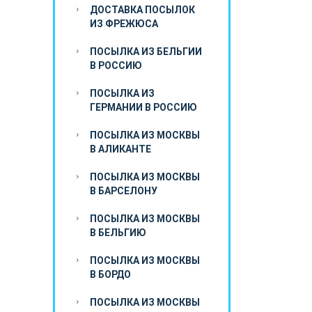
ДОСТАВКА ПОСЫЛОК
ИЗ ФРЕЖЮСА
ПОСЫЛКА ИЗ БЕЛЬГИИ
В РОССИЮ
ПОСЫЛКА ИЗ
ГЕРМАНИИ В РОССИЮ
ПОСЫЛКА ИЗ МОСКВЫ
В АЛИКАНТЕ
ПОСЫЛКА ИЗ МОСКВЫ
В БАРСЕЛОНУ
ПОСЫЛКА ИЗ МОСКВЫ
В БЕЛЬГИЮ
ПОСЫЛКА ИЗ МОСКВЫ
В БОРДО
ПОСЫЛКА ИЗ МОСКВЫ