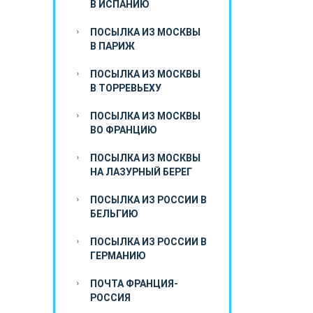
В ИСПАНИЮ
ПОСЫЛКА ИЗ МОСКВЫ
В ПАРИЖ
ПОСЫЛКА ИЗ МОСКВЫ
В ТОРРЕВЬЕХУ
ПОСЫЛКА ИЗ МОСКВЫ
ВО ФРАНЦИЮ
ПОСЫЛКА ИЗ МОСКВЫ
НА ЛАЗУРНЫЙ БЕРЕГ
ПОСЫЛКА ИЗ РОССИИ В
БЕЛЬГИЮ
ПОСЫЛКА ИЗ РОССИИ В
ГЕРМАНИЮ
ПОЧТА ФРАНЦИЯ-
РОССИЯ