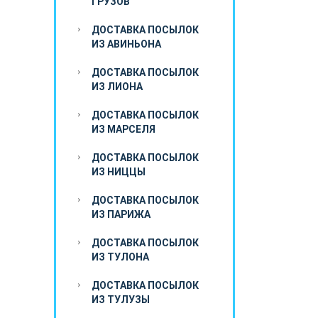
ГРУЗОВ
ДОСТАВКА ПОСЫЛОК
ИЗ АВИНЬОНА
ДОСТАВКА ПОСЫЛОК
ИЗ ЛИОНА
ДОСТАВКА ПОСЫЛОК
ИЗ МАРСЕЛЯ
ДОСТАВКА ПОСЫЛОК
ИЗ НИЦЦЫ
ДОСТАВКА ПОСЫЛОК
ИЗ ПАРИЖА
ДОСТАВКА ПОСЫЛОК
ИЗ ТУЛОНА
ДОСТАВКА ПОСЫЛОК
ИЗ ТУЛУЗЫ