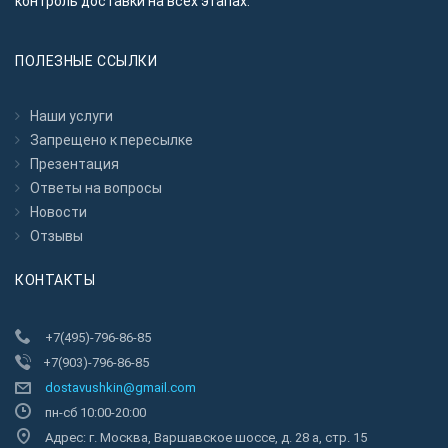
контроль доставки на всех этапах.
ПОЛЕЗНЫЕ ССЫЛКИ
Наши услуги
Запрещено к пересылкe
Презентация
Ответы на вопросы
Новости
Отзывы
КОНТАКТЫ
+7(495)-796-86-85
+7(903)-796-86-85
dostavushkin@gmail.com
пн-сб 10:00-20:00
Адрес: г. Москва, Варшавское шоссе, д. 28 а, стр. 15