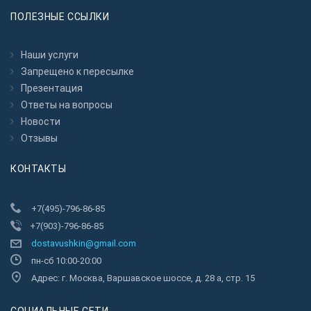
ПОЛЕЗНЫЕ ССЫЛКИ
Наши услуги
Запрещено к пересылкe
Презентация
Ответы на вопросы
Новости
Отзывы
КОНТАКТЫ
+7(495)-796-86-85
+7(903)-796-86-85
dostavushkin@gmail.com
пн-сб 10:00-20:00
Адрес: г. Москва, Варшавское шоссе, д. 28 а, стр. 15