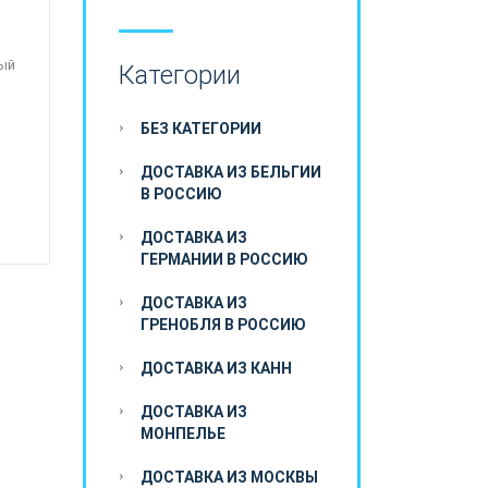
ный
Категории
БЕЗ КАТЕГОРИИ
ДОСТАВКА ИЗ БЕЛЬГИИ
В РОССИЮ
ДОСТАВКА ИЗ
ГЕРМАНИИ В РОССИЮ
ДОСТАВКА ИЗ
ГРЕНОБЛЯ В РОССИЮ
ДОСТАВКА ИЗ КАНН
ДОСТАВКА ИЗ
МОНПЕЛЬЕ
ДОСТАВКА ИЗ МОСКВЫ