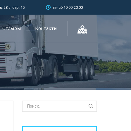
 28 а, стр. 15
пн-сб 10:00-20:00
Отзывы
Контакты