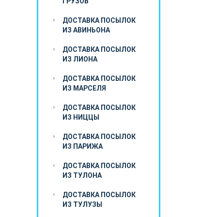
ГРУЗОВ
ДОСТАВКА ПОСЫЛОК
ИЗ АВИНЬОНА
ДОСТАВКА ПОСЫЛОК
ИЗ ЛИОНА
ДОСТАВКА ПОСЫЛОК
ИЗ МАРСЕЛЯ
ДОСТАВКА ПОСЫЛОК
ИЗ НИЦЦЫ
ДОСТАВКА ПОСЫЛОК
ИЗ ПАРИЖА
ДОСТАВКА ПОСЫЛОК
ИЗ ТУЛОНА
ДОСТАВКА ПОСЫЛОК
ИЗ ТУЛУЗЫ