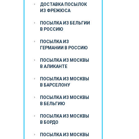
ДОСТАВКА ПОСЫЛОК
ИЗ ФРЕЖЮСА
ПОСЫЛКА ИЗ БЕЛЬГИИ
В РОССИЮ
ПОСЫЛКА ИЗ
ГЕРМАНИИ В РОССИЮ
ПОСЫЛКА ИЗ МОСКВЫ
В АЛИКАНТЕ
ПОСЫЛКА ИЗ МОСКВЫ
В БАРСЕЛОНУ
ПОСЫЛКА ИЗ МОСКВЫ
В БЕЛЬГИЮ
ПОСЫЛКА ИЗ МОСКВЫ
В БОРДО
ПОСЫЛКА ИЗ МОСКВЫ