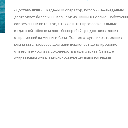
«Доставушкин» — надежный оператор, который еженедельно
доставляет более 2000 посылок из Ниццы в Россию. Собствен
современный автопарк, а также штат профессиональных
водителей, обеспечивают бесперебойную доставку ваших
отправлений из Ниццы в Сочи. Полное отсутствие сторонних
компаний в процессе доставки исключает делегирование
ответственности за сохранность вашего груза. За ваше
отправление отвечает исключительно наша компания.