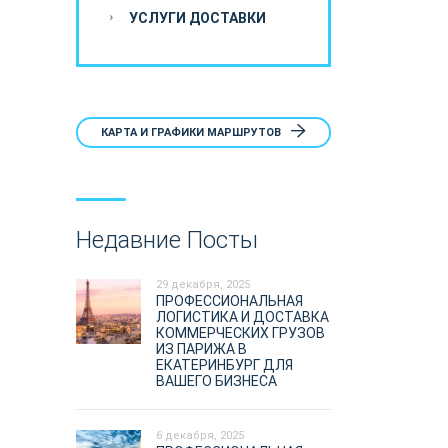
УСЛУГИ ДОСТАВКИ
КАРТА И ГРАФИКИ МАРШРУТОВ
Недавние Посты
29 декабря, 2025
ПРОФЕССИОНАЛЬНАЯ
ЛОГИСТИКА И ДОСТАВКА
КОММЕРЧЕСКИХ ГРУЗОВ
ИЗ ПАРИЖА В
ЕКАТЕРИНБУРГ ДЛЯ
ВАШЕГО БИЗНЕСА
6 декабря, 2025