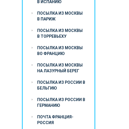
В ИСПАНИЮ
ПОСЫЛКА ИЗ МОСКВЫ
В ПАРИЖ
ПОСЫЛКА ИЗ МОСКВЫ
В ТОРРЕВЬЕХУ
ПОСЫЛКА ИЗ МОСКВЫ
ВО ФРАНЦИЮ
ПОСЫЛКА ИЗ МОСКВЫ
НА ЛАЗУРНЫЙ БЕРЕГ
ПОСЫЛКА ИЗ РОССИИ В
БЕЛЬГИЮ
ПОСЫЛКА ИЗ РОССИИ В
ГЕРМАНИЮ
ПОЧТА ФРАНЦИЯ-
РОССИЯ