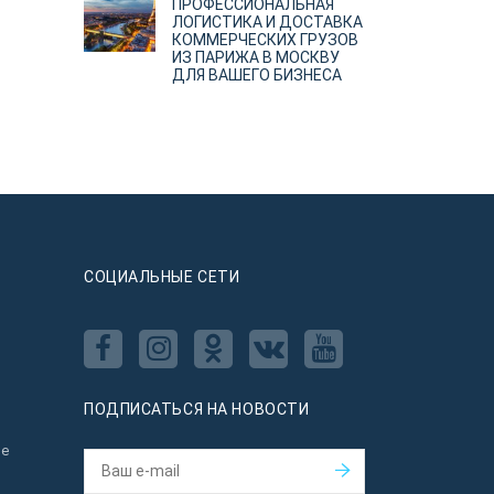
ПРОФЕССИОНАЛЬНАЯ
ЛОГИСТИКА И ДОСТАВКА
КОММЕРЧЕСКИХ ГРУЗОВ
ИЗ ПАРИЖА В МОСКВУ
ДЛЯ ВАШЕГО БИЗНЕСА
CОЦИАЛЬНЫЕ СЕТИ
ПОДПИСАТЬСЯ НА НОВОСТИ
ое