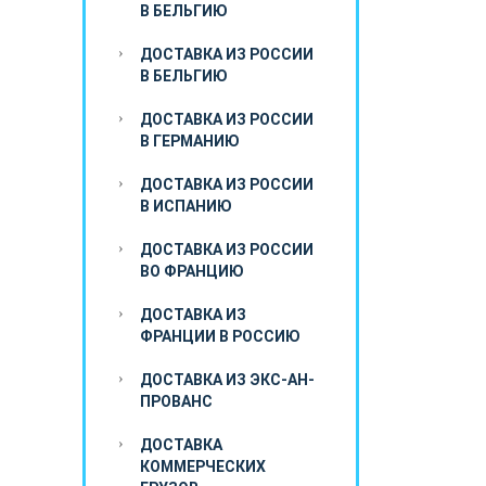
В БЕЛЬГИЮ
ДОСТАВКА ИЗ РОССИИ
В БЕЛЬГИЮ
ДОСТАВКА ИЗ РОССИИ
В ГЕРМАНИЮ
ДОСТАВКА ИЗ РОССИИ
В ИСПАНИЮ
ДОСТАВКА ИЗ РОССИИ
ВО ФРАНЦИЮ
ДОСТАВКА ИЗ
ФРАНЦИИ В РОССИЮ
ДОСТАВКА ИЗ ЭКС-АН-
ПРОВАНС
ДОСТАВКА
КОММЕРЧЕСКИХ