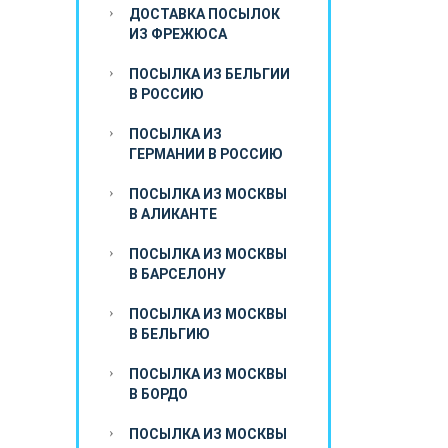
ДОСТАВКА ПОСЫЛОК
ИЗ ФРЕЖЮСА
ПОСЫЛКА ИЗ БЕЛЬГИИ
В РОССИЮ
ПОСЫЛКА ИЗ
ГЕРМАНИИ В РОССИЮ
ПОСЫЛКА ИЗ МОСКВЫ
В АЛИКАНТЕ
ПОСЫЛКА ИЗ МОСКВЫ
В БАРСЕЛОНУ
ПОСЫЛКА ИЗ МОСКВЫ
В БЕЛЬГИЮ
ПОСЫЛКА ИЗ МОСКВЫ
В БОРДО
ПОСЫЛКА ИЗ МОСКВЫ