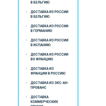
В БЕЛЬГИЮ
ДОСТАВКА ИЗ РОССИИ
В БЕЛЬГИЮ
ДОСТАВКА ИЗ РОССИИ
В ГЕРМАНИЮ
ДОСТАВКА ИЗ РОССИИ
В ИСПАНИЮ
ДОСТАВКА ИЗ РОССИИ
ВО ФРАНЦИЮ
ДОСТАВКА ИЗ
ФРАНЦИИ В РОССИЮ
ДОСТАВКА ИЗ ЭКС-АН-
ПРОВАНС
ДОСТАВКА
КОММЕРЧЕСКИХ