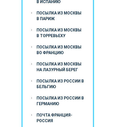
В ИСПАНИЮ
ПОСЫЛКА ИЗ МОСКВЫ
В ПАРИЖ
ПОСЫЛКА ИЗ МОСКВЫ
В ТОРРЕВЬЕХУ
ПОСЫЛКА ИЗ МОСКВЫ
ВО ФРАНЦИЮ
ПОСЫЛКА ИЗ МОСКВЫ
НА ЛАЗУРНЫЙ БЕРЕГ
ПОСЫЛКА ИЗ РОССИИ В
БЕЛЬГИЮ
ПОСЫЛКА ИЗ РОССИИ В
ГЕРМАНИЮ
ПОЧТА ФРАНЦИЯ-
РОССИЯ