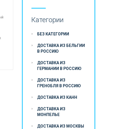
ый
Категории
БЕЗ КАТЕГОРИИ
х
ДОСТАВКА ИЗ БЕЛЬГИИ
В РОССИЮ
ДОСТАВКА ИЗ
ГЕРМАНИИ В РОССИЮ
ДОСТАВКА ИЗ
ГРЕНОБЛЯ В РОССИЮ
ДОСТАВКА ИЗ КАНН
ДОСТАВКА ИЗ
МОНПЕЛЬЕ
ДОСТАВКА ИЗ МОСКВЫ