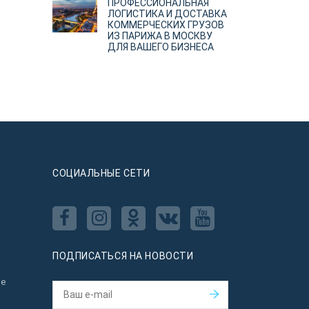
ПРОФЕССИОНАЛЬНАЯ
ЛОГИСТИКА И ДОСТАВКА
КОММЕРЧЕСКИХ ГРУЗОВ
ИЗ ПАРИЖА В МОСКВУ
ДЛЯ ВАШЕГО БИЗНЕСА
CОЦИАЛЬНЫЕ СЕТИ
ПОДПИСАТЬСЯ НА НОВОСТИ
ое