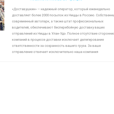
«Доставушкин» — надежный оператор, который еженедельно
доставляет более 2000 посылок из Ниццы в Россию. Собственн
современный автопарк, а также штат профессиональных
водителей, обеспечивают бесперебойную доставку ваших
отправлений из Ниццы в Улан-Удэ. Полное отсутствие сторонни
компаний в процессе доставки исключает делегирование
ответственности за сохранность вашего груза. За ваше
отправление отвечает исключительно наша компания