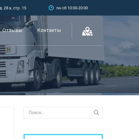
 28 а, стр. 15
пн-сб 10:00-20:00
Отзывы
Контакты