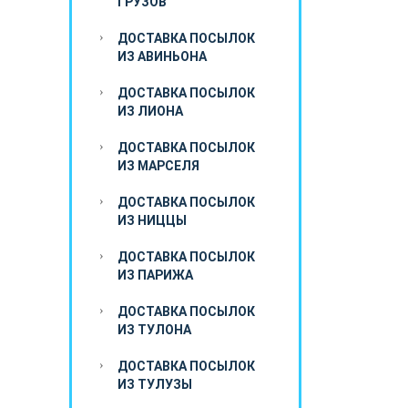
ГРУЗОВ
ДОСТАВКА ПОСЫЛОК
ИЗ АВИНЬОНА
ДОСТАВКА ПОСЫЛОК
ИЗ ЛИОНА
ДОСТАВКА ПОСЫЛОК
ИЗ МАРСЕЛЯ
ДОСТАВКА ПОСЫЛОК
ИЗ НИЦЦЫ
ДОСТАВКА ПОСЫЛОК
ИЗ ПАРИЖА
ДОСТАВКА ПОСЫЛОК
ИЗ ТУЛОНА
ДОСТАВКА ПОСЫЛОК
ИЗ ТУЛУЗЫ