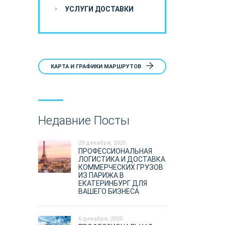
УСЛУГИ ДОСТАВКИ
КАРТА И ГРАФИКИ МАРШРУТОВ
Недавние Посты
29 декабря, 2025
ПРОФЕССИОНАЛЬНАЯ
ЛОГИСТИКА И ДОСТАВКА
КОММЕРЧЕСКИХ ГРУЗОВ
ИЗ ПАРИЖА В
ЕКАТЕРИНБУРГ ДЛЯ
ВАШЕГО БИЗНЕСА
6 декабря, 2025