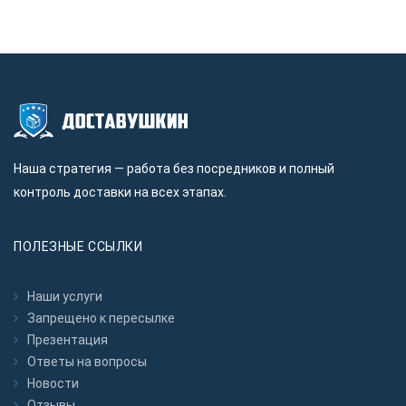
Наша стратегия — работа без посредников и полный
контроль доставки на всех этапах.
ПОЛЕЗНЫЕ ССЫЛКИ
Наши услуги
Запрещено к пересылкe
Презентация
Ответы на вопросы
Новости
Отзывы