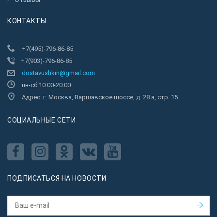
КОНТАКТЫ
+7(495)-796-86-85
+7(903)-796-86-85
dostavushkin@gmail.com
пн-сб 10:00-20:00
Адрес: г. Москва, Варшавское шоссе, д. 28 а, стр. 15
CОЦИАЛЬНЫЕ СЕТИ
ПОДПИСАТЬСЯ НА НОВОСТИ