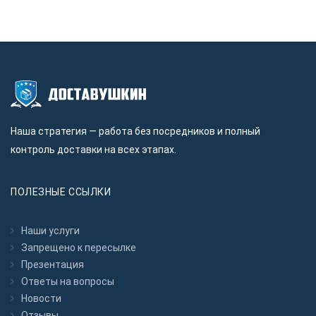
Наша стратегия — работа без посредников и полный
контроль доставки на всех этапах.
ПОЛЕЗНЫЕ ССЫЛКИ
Наши услуги
Запрещено к пересылкe
Презентация
Ответы на вопросы
Новости
Отзывы