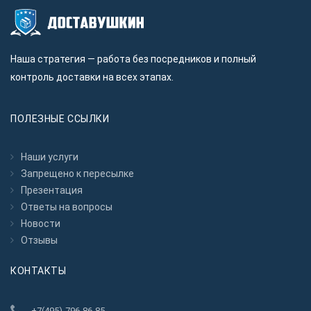
Наша стратегия — работа без посредников и полный
контроль доставки на всех этапах.
ПОЛЕЗНЫЕ ССЫЛКИ
Наши услуги
Запрещено к пересылкe
Презентация
Ответы на вопросы
Новости
Отзывы
КОНТАКТЫ
+7(495)-796-86-85