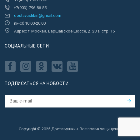
+7(903)-796-86-85
dostavushkin@gmail.com
пн-сб 10:00-20:00
Адрес: г. Москва, Варшавское шоссе, д. 28 а, стр. 15
CОЦИАЛЬНЫЕ СЕТИ
ПОДПИСАТЬСЯ НА НОВОСТИ
Copyright © 2025 Доставушкин. Все права защищены.