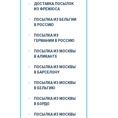
ДОСТАВКА ПОСЫЛОК
ИЗ ФРЕЖЮСА
ПОСЫЛКА ИЗ БЕЛЬГИИ
В РОССИЮ
ПОСЫЛКА ИЗ
ГЕРМАНИИ В РОССИЮ
ПОСЫЛКА ИЗ МОСКВЫ
В АЛИКАНТЕ
ПОСЫЛКА ИЗ МОСКВЫ
В БАРСЕЛОНУ
ПОСЫЛКА ИЗ МОСКВЫ
В БЕЛЬГИЮ
ПОСЫЛКА ИЗ МОСКВЫ
В БОРДО
ПОСЫЛКА ИЗ МОСКВЫ