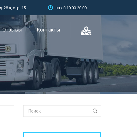
 28 а, стр. 15
пн-сб 10:00-20:00
Отзывы
Контакты