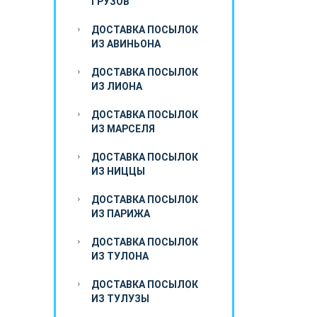
ГРУЗОВ
ДОСТАВКА ПОСЫЛОК
ИЗ АВИНЬОНА
ДОСТАВКА ПОСЫЛОК
ИЗ ЛИОНА
ДОСТАВКА ПОСЫЛОК
ИЗ МАРСЕЛЯ
ДОСТАВКА ПОСЫЛОК
ИЗ НИЦЦЫ
ДОСТАВКА ПОСЫЛОК
ИЗ ПАРИЖА
ДОСТАВКА ПОСЫЛОК
ИЗ ТУЛОНА
ДОСТАВКА ПОСЫЛОК
ИЗ ТУЛУЗЫ