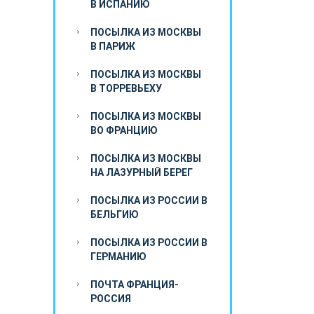
В ИСПАНИЮ
ПОСЫЛКА ИЗ МОСКВЫ
В ПАРИЖ
ПОСЫЛКА ИЗ МОСКВЫ
В ТОРРЕВЬЕХУ
ПОСЫЛКА ИЗ МОСКВЫ
ВО ФРАНЦИЮ
ПОСЫЛКА ИЗ МОСКВЫ
НА ЛАЗУРНЫЙ БЕРЕГ
ПОСЫЛКА ИЗ РОССИИ В
БЕЛЬГИЮ
ПОСЫЛКА ИЗ РОССИИ В
ГЕРМАНИЮ
ПОЧТА ФРАНЦИЯ-
РОССИЯ