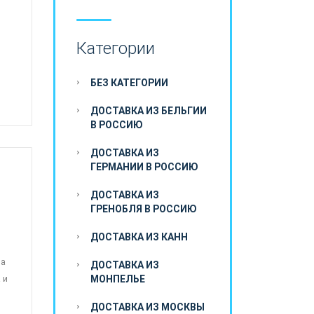
Категории
БЕЗ КАТЕГОРИИ
ДОСТАВКА ИЗ БЕЛЬГИИ
В РОССИЮ
ДОСТАВКА ИЗ
ГЕРМАНИИ В РОССИЮ
ДОСТАВКА ИЗ
ГРЕНОБЛЯ В РОССИЮ
ДОСТАВКА ИЗ КАНН
 а
ДОСТАВКА ИЗ
 и
МОНПЕЛЬЕ
ДОСТАВКА ИЗ МОСКВЫ