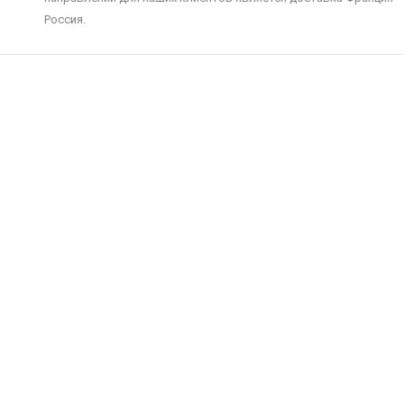
Россия.