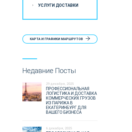
УСЛУГИ ДОСТАВКИ
КАРТА И ГРАФИКИ МАРШРУТОВ
Недавние Посты
29 декабря, 2025
ПРОФЕССИОНАЛЬНАЯ
ЛОГИСТИКА И ДОСТАВКА
КОММЕРЧЕСКИХ ГРУЗОВ
ИЗ ПАРИЖА В
ЕКАТЕРИНБУРГ ДЛЯ
ВАШЕГО БИЗНЕСА
6 декабря, 2025