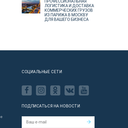
ПРОФЕССИОНАЛЬНАЯ
ЛОГИСТИКА И ДОСТАВКА
КОММЕРЧЕСКИХ ГРУЗОВ
ИЗ ПАРИЖА В МОСКВУ
ДЛЯ ВАШЕГО БИЗНЕСА
CОЦИАЛЬНЫЕ СЕТИ
ПОДПИСАТЬСЯ НА НОВОСТИ
ое