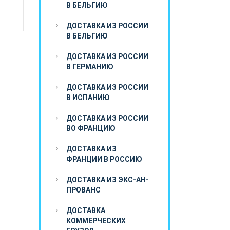
В БЕЛЬГИЮ
ДОСТАВКА ИЗ РОССИИ
В БЕЛЬГИЮ
ДОСТАВКА ИЗ РОССИИ
В ГЕРМАНИЮ
ДОСТАВКА ИЗ РОССИИ
В ИСПАНИЮ
ДОСТАВКА ИЗ РОССИИ
ВО ФРАНЦИЮ
ДОСТАВКА ИЗ
ФРАНЦИИ В РОССИЮ
ДОСТАВКА ИЗ ЭКС-АН-
ПРОВАНС
ДОСТАВКА
КОММЕРЧЕСКИХ