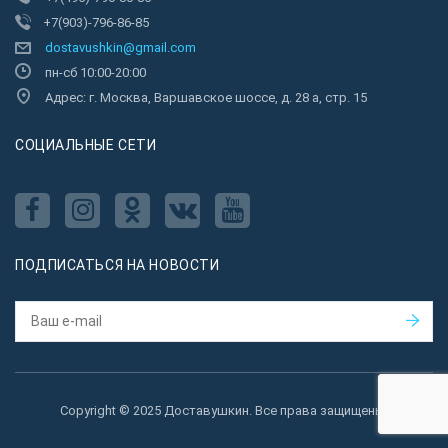
+7(903)-796-86-85
dostavushkin@gmail.com
пн-сб 10:00-20:00
Адрес: г. Москва, Варшавское шоссе, д. 28 а, стр. 15
CОЦИАЛЬНЫЕ СЕТИ
ПОДПИСАТЬСЯ НА НОВОСТИ
Copyright © 2025 Доставушкин. Все права защищены.