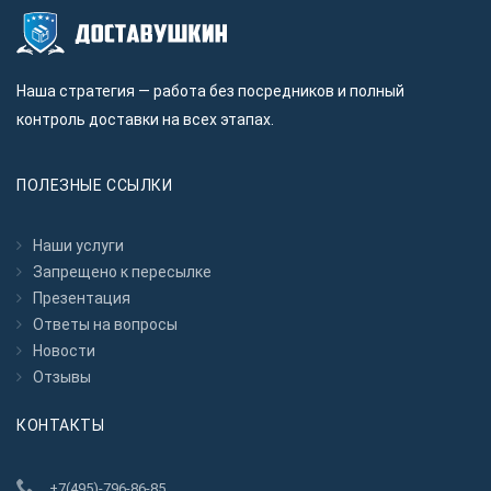
Наша стратегия — работа без посредников и полный
контроль доставки на всех этапах.
ПОЛЕЗНЫЕ ССЫЛКИ
Наши услуги
Запрещено к пересылкe
Презентация
Ответы на вопросы
Новости
Отзывы
КОНТАКТЫ
+7(495)-796-86-85