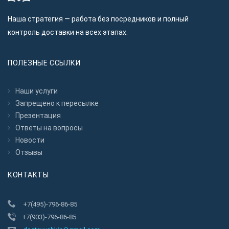
Наша стратегия — работа без посредников и полный
контроль доставки на всех этапах.
ПОЛЕЗНЫЕ ССЫЛКИ
Наши услуги
Запрещено к пересылкe
Презентация
Ответы на вопросы
Новости
Отзывы
КОНТАКТЫ
+7(495)-796-86-85
+7(903)-796-86-85