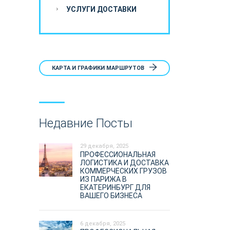
УСЛУГИ ДОСТАВКИ
КАРТА И ГРАФИКИ МАРШРУТОВ
Недавние Посты
29 декабря, 2025
ПРОФЕССИОНАЛЬНАЯ
ЛОГИСТИКА И ДОСТАВКА
КОММЕРЧЕСКИХ ГРУЗОВ
ИЗ ПАРИЖА В
ЕКАТЕРИНБУРГ ДЛЯ
ВАШЕГО БИЗНЕСА
6 декабря, 2025