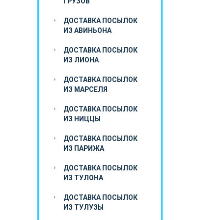
ГРУЗОВ
ДОСТАВКА ПОСЫЛОК
ИЗ АВИНЬОНА
ДОСТАВКА ПОСЫЛОК
ИЗ ЛИОНА
ДОСТАВКА ПОСЫЛОК
ИЗ МАРСЕЛЯ
ДОСТАВКА ПОСЫЛОК
ИЗ НИЦЦЫ
ДОСТАВКА ПОСЫЛОК
ИЗ ПАРИЖА
ДОСТАВКА ПОСЫЛОК
ИЗ ТУЛОНА
ДОСТАВКА ПОСЫЛОК
ИЗ ТУЛУЗЫ