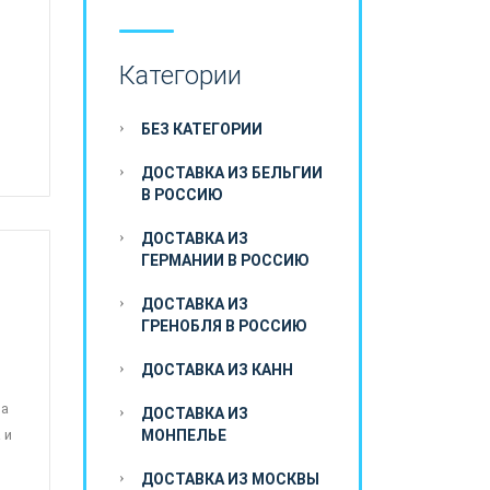
Категории
БЕЗ КАТЕГОРИИ
ДОСТАВКА ИЗ БЕЛЬГИИ
В РОССИЮ
ДОСТАВКА ИЗ
ГЕРМАНИИ В РОССИЮ
ДОСТАВКА ИЗ
ГРЕНОБЛЯ В РОССИЮ
ДОСТАВКА ИЗ КАНН
 а
ДОСТАВКА ИЗ
 и
МОНПЕЛЬЕ
ДОСТАВКА ИЗ МОСКВЫ