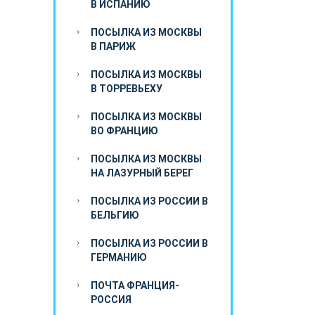
В ИСПАНИЮ
ПОСЫЛКА ИЗ МОСКВЫ
В ПАРИЖ
ПОСЫЛКА ИЗ МОСКВЫ
В ТОРРЕВЬЕХУ
ПОСЫЛКА ИЗ МОСКВЫ
ВО ФРАНЦИЮ
ПОСЫЛКА ИЗ МОСКВЫ
НА ЛАЗУРНЫЙ БЕРЕГ
ПОСЫЛКА ИЗ РОССИИ В
БЕЛЬГИЮ
ПОСЫЛКА ИЗ РОССИИ В
ГЕРМАНИЮ
ПОЧТА ФРАНЦИЯ-
РОССИЯ