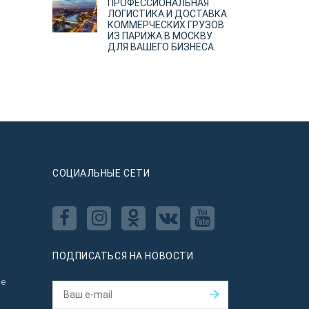
ПРОФЕССИОНАЛЬНАЯ
ЛОГИСТИКА И ДОСТАВКА
КОММЕРЧЕСКИХ ГРУЗОВ
ИЗ ПАРИЖА В МОСКВУ
ДЛЯ ВАШЕГО БИЗНЕСА
CОЦИАЛЬНЫЕ СЕТИ
ПОДПИСАТЬСЯ НА НОВОСТИ
ое