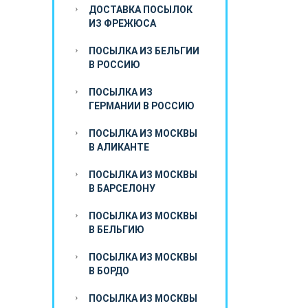
ДОСТАВКА ПОСЫЛОК
ИЗ ФРЕЖЮСА
ПОСЫЛКА ИЗ БЕЛЬГИИ
В РОССИЮ
ПОСЫЛКА ИЗ
ГЕРМАНИИ В РОССИЮ
ПОСЫЛКА ИЗ МОСКВЫ
В АЛИКАНТЕ
ПОСЫЛКА ИЗ МОСКВЫ
В БАРСЕЛОНУ
ПОСЫЛКА ИЗ МОСКВЫ
В БЕЛЬГИЮ
ПОСЫЛКА ИЗ МОСКВЫ
В БОРДО
ПОСЫЛКА ИЗ МОСКВЫ