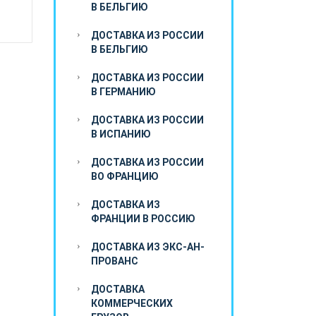
В БЕЛЬГИЮ
ДОСТАВКА ИЗ РОССИИ
В БЕЛЬГИЮ
ДОСТАВКА ИЗ РОССИИ
В ГЕРМАНИЮ
ДОСТАВКА ИЗ РОССИИ
В ИСПАНИЮ
ДОСТАВКА ИЗ РОССИИ
ВО ФРАНЦИЮ
ДОСТАВКА ИЗ
ФРАНЦИИ В РОССИЮ
ДОСТАВКА ИЗ ЭКС-АН-
ПРОВАНС
ДОСТАВКА
КОММЕРЧЕСКИХ