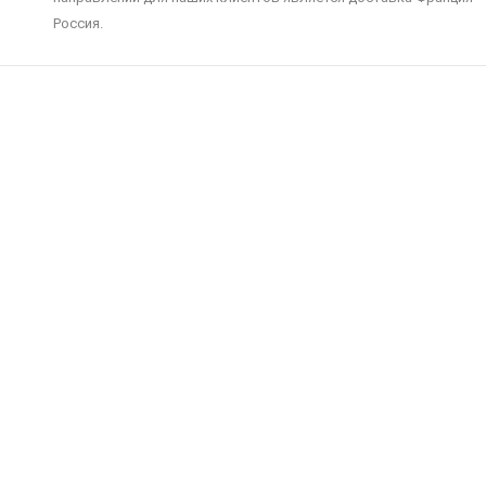
Россия.