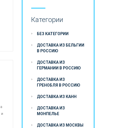
Категории
БЕЗ КАТЕГОРИИ
ДОСТАВКА ИЗ БЕЛЬГИИ
В РОССИЮ
ДОСТАВКА ИЗ
ГЕРМАНИИ В РОССИЮ
ДОСТАВКА ИЗ
ГРЕНОБЛЯ В РОССИЮ
ДОСТАВКА ИЗ КАНН
 а
ДОСТАВКА ИЗ
 и
МОНПЕЛЬЕ
ДОСТАВКА ИЗ МОСКВЫ