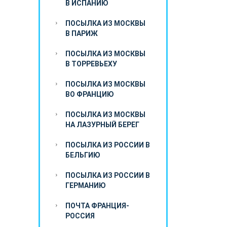
В ИСПАНИЮ
ПОСЫЛКА ИЗ МОСКВЫ
В ПАРИЖ
ПОСЫЛКА ИЗ МОСКВЫ
В ТОРРЕВЬЕХУ
ПОСЫЛКА ИЗ МОСКВЫ
ВО ФРАНЦИЮ
ПОСЫЛКА ИЗ МОСКВЫ
НА ЛАЗУРНЫЙ БЕРЕГ
ПОСЫЛКА ИЗ РОССИИ В
БЕЛЬГИЮ
ПОСЫЛКА ИЗ РОССИИ В
ГЕРМАНИЮ
ПОЧТА ФРАНЦИЯ-
РОССИЯ