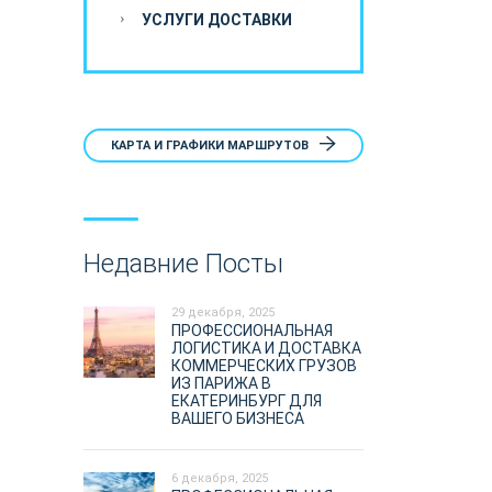
УСЛУГИ ДОСТАВКИ
КАРТА И ГРАФИКИ МАРШРУТОВ
Недавние Посты
29 декабря, 2025
ПРОФЕССИОНАЛЬНАЯ
ЛОГИСТИКА И ДОСТАВКА
КОММЕРЧЕСКИХ ГРУЗОВ
ИЗ ПАРИЖА В
ЕКАТЕРИНБУРГ ДЛЯ
ВАШЕГО БИЗНЕСА
6 декабря, 2025