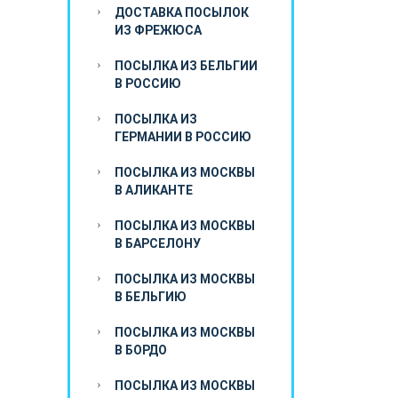
ДОСТАВКА ПОСЫЛОК
ИЗ ФРЕЖЮСА
ПОСЫЛКА ИЗ БЕЛЬГИИ
В РОССИЮ
ПОСЫЛКА ИЗ
ГЕРМАНИИ В РОССИЮ
ПОСЫЛКА ИЗ МОСКВЫ
В АЛИКАНТЕ
ПОСЫЛКА ИЗ МОСКВЫ
В БАРСЕЛОНУ
ПОСЫЛКА ИЗ МОСКВЫ
В БЕЛЬГИЮ
ПОСЫЛКА ИЗ МОСКВЫ
В БОРДО
ПОСЫЛКА ИЗ МОСКВЫ