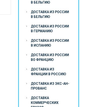
В БЕЛЬГИЮ
ДОСТАВКА ИЗ РОССИИ
В БЕЛЬГИЮ
ДОСТАВКА ИЗ РОССИИ
В ГЕРМАНИЮ
ДОСТАВКА ИЗ РОССИИ
В ИСПАНИЮ
ДОСТАВКА ИЗ РОССИИ
ВО ФРАНЦИЮ
ДОСТАВКА ИЗ
ФРАНЦИИ В РОССИЮ
ДОСТАВКА ИЗ ЭКС-АН-
ПРОВАНС
ДОСТАВКА
КОММЕРЧЕСКИХ