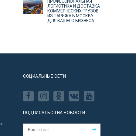
ПРОФЕССИОНАЛЬНАЯ
ЛОГИСТИКА И ДОСТАВКА
КОММЕРЧЕСКИХ ГРУЗОВ
ИЗ ПАРИЖА В МОСКВУ
ДЛЯ ВАШЕГО БИЗНЕСА
CОЦИАЛЬНЫЕ СЕТИ
ПОДПИСАТЬСЯ НА НОВОСТИ
ое