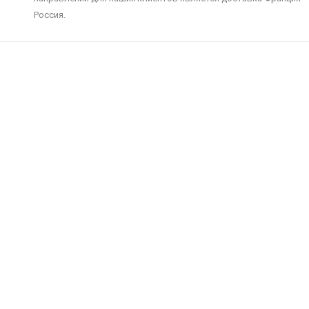
Россия.