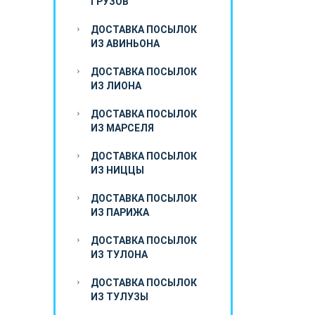
ГРУЗОВ
ДОСТАВКА ПОСЫЛОК
ИЗ АВИНЬОНА
ДОСТАВКА ПОСЫЛОК
ИЗ ЛИОНА
ДОСТАВКА ПОСЫЛОК
ИЗ МАРСЕЛЯ
ДОСТАВКА ПОСЫЛОК
ИЗ НИЦЦЫ
ДОСТАВКА ПОСЫЛОК
ИЗ ПАРИЖА
ДОСТАВКА ПОСЫЛОК
ИЗ ТУЛОНА
ДОСТАВКА ПОСЫЛОК
ИЗ ТУЛУЗЫ