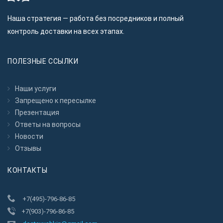
Наша стратегия — работа без посредников и полный
контроль доставки на всех этапах.
ПОЛЕЗНЫЕ ССЫЛКИ
Наши услуги
Запрещено к пересылкe
Презентация
Ответы на вопросы
Новости
Отзывы
КОНТАКТЫ
+7(495)-796-86-85
+7(903)-796-86-85