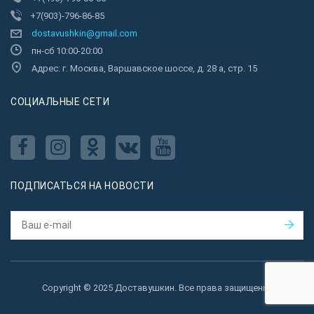
+7(903)-796-86-85
dostavushkin@gmail.com
пн-сб 10:00-20:00
Адрес: г. Москва, Варшавское шоссе, д. 28 а, стр. 15
CОЦИАЛЬНЫЕ СЕТИ
ПОДПИСАТЬСЯ НА НОВОСТИ
Copyright © 2025 Доставушкин. Все права защищены.