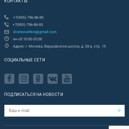
КОНТАКТЫ
+7(495)-796-86-85
+7(903)-796-86-85
dostavushkin@gmail.com
пн-сб 10:00-20:00
Адрес: г. Москва, Варшавское шоссе, д. 28 а, стр. 15
CОЦИАЛЬНЫЕ СЕТИ
ПОДПИСАТЬСЯ НА НОВОСТИ