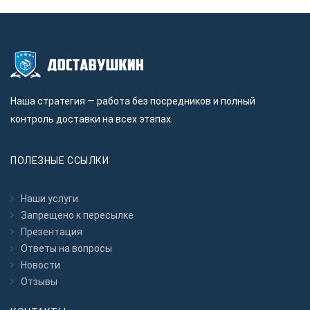
Наша стратегия — работа без посредников и полный
контроль доставки на всех этапах.
ПОЛЕЗНЫЕ ССЫЛКИ
Наши услуги
Запрещено к пересылкe
Презентация
Ответы на вопросы
Новости
Отзывы