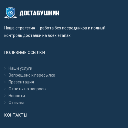
Наша стратегия — работа без посредников и полный
контроль доставки на всех этапах.
ПОЛЕЗНЫЕ ССЫЛКИ
Наши услуги
Запрещено к пересылкe
Презентация
Ответы на вопросы
Новости
Отзывы
КОНТАКТЫ