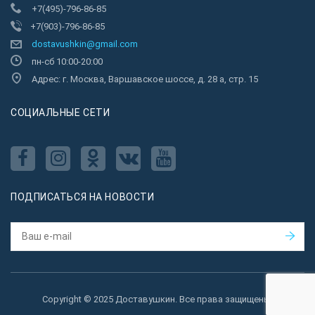
+7(495)-796-86-85
+7(903)-796-86-85
dostavushkin@gmail.com
пн-сб 10:00-20:00
Адрес: г. Москва, Варшавское шоссе, д. 28 а, стр. 15
CОЦИАЛЬНЫЕ СЕТИ
ПОДПИСАТЬСЯ НА НОВОСТИ
Copyright © 2025 Доставушкин. Все права защищены.