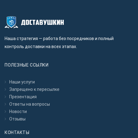
Наша стратегия — работа без посредников и полный
контроль доставки на всех этапах.
ПОЛЕЗНЫЕ ССЫЛКИ
Наши услуги
Запрещено к пересылкe
Презентация
Ответы на вопросы
Новости
Отзывы
КОНТАКТЫ