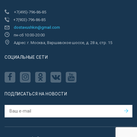
+7(495)-796-86-85
+7(903)-796-86-85
dostavushkin@gmail.com
пн-сб 10:00-20:00
Адрес: г. Москва, Варшавское шоссе, д. 28 а, стр. 15
CОЦИАЛЬНЫЕ СЕТИ
ПОДПИСАТЬСЯ НА НОВОСТИ